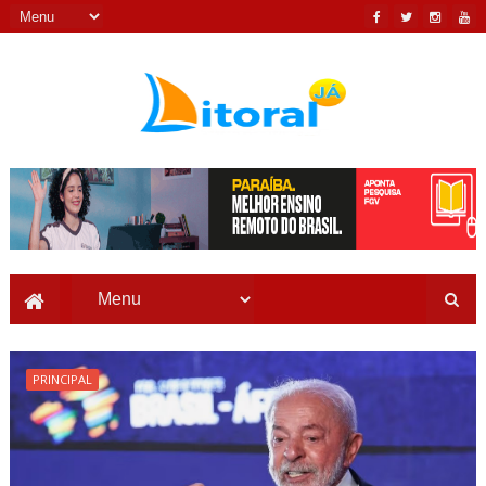
PRINCIPAL