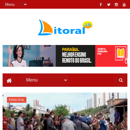
PRINCIPAL