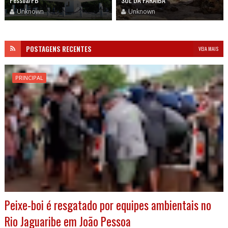
Unknown
Unknown
POSTAGENS RECENTES
VEJA MAIS
PRINCIPAL
Peixe-boi é resgatado por equipes ambientais no
Rio Jaguaribe em João Pessoa