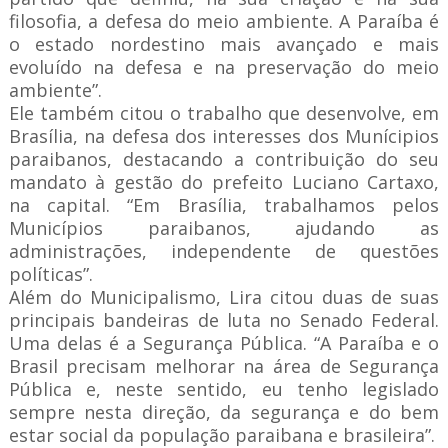
filosofia, a defesa do meio ambiente. A Paraíba é
o estado nordestino mais avançado e mais
evoluído na defesa e na preservação do meio
ambiente”.
Ele também citou o trabalho que desenvolve, em
Brasília, na defesa dos interesses dos Munícipios
paraibanos, destacando a contribuição do seu
mandato à gestão do prefeito Luciano Cartaxo,
na capital. “Em Brasília, trabalhamos pelos
Municípios paraibanos, ajudando as
administrações, independente de questões
políticas”.
Além do Municipalismo, Lira citou duas de suas
principais bandeiras de luta no Senado Federal.
Uma delas é a Segurança Pública. “A Paraíba e o
Brasil precisam melhorar na área de Segurança
Pública e, neste sentido, eu tenho legislado
sempre nesta direção, da segurança e do bem
estar social da população paraibana e brasileira”.