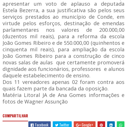
apresentar um voto de aplauso a deputada
Estela Bezerra, a sua justificativa são pelos seus
serviços prestados ao município de Conde, em
virtude pelos esforços, destinação de emendas
parlamentares nos valores de 200.000,00
(duzentos mil reais), para a reforma da escola
João Gomes Ribeiro e de 550.000,00 (quinhentos e
cinquenta mil reais), para ampliação da escola
João Gomes Ribeiro para a construção de cinco
novas salas de aulas que certamente promoverá
dignidade aos funcionários, professores e alunos
daquele estabelecimento de ensino.
Dos 11 vereadores apenas 02 foram contra aos
quais fazem parte da bancada da oposição.
Matéria Litoral JA de Ana Gomes informações e
fotos de Wagner Assunção
COMPARTILHAR
Facebook
Twitter
Google+