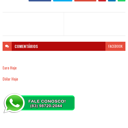
COMENTÁRIOS
FACEBOOK
Euro Hoje
Dólar Hoje