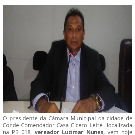
O presidente da Câmara Municipal da cidade de
Conde Comendador Casa Cícero Leite localizada
na PB 018,
vereador Luzimar Nunes,
vem hoje