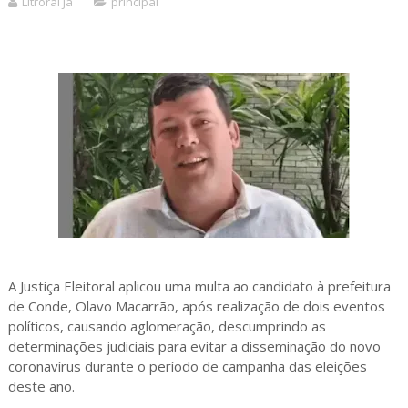
Litroral Já
principal
A Justiça Eleitoral aplicou uma multa ao candidato à prefeitura
de Conde, Olavo Macarrão, após realização de dois eventos
políticos, causando aglomeração, descumprindo as
determinações judiciais para evitar a disseminação do novo
coronavírus durante o período de campanha das eleições
deste ano.