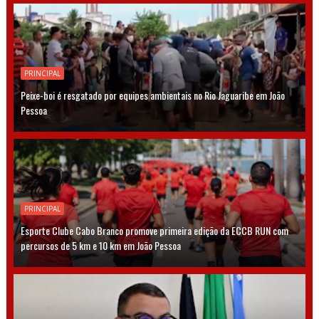
PRINCIPAL
Peixe-boi é resgatado por equipes ambientais no Rio Jaguaribe em João
Pessoa
PRINCIPAL
Esporte Clube Cabo Branco promove primeira edição da ECCB RUN com
percursos de 5 km e 10 km em João Pessoa