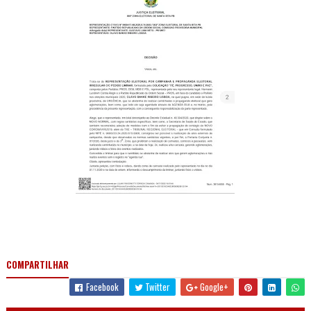
COMPARTILHAR
Facebook
Twitter
Google+