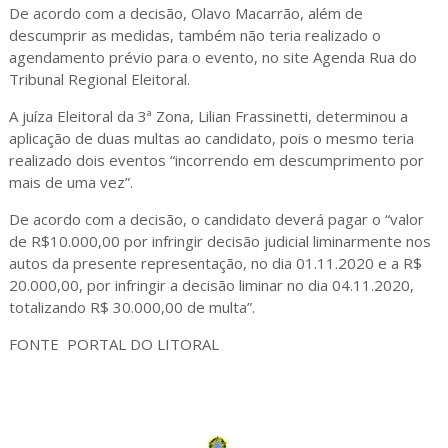
De acordo com a decisão, Olavo Macarrão, além de
descumprir as medidas, também não teria realizado o
agendamento prévio para o evento, no site Agenda Rua do
Tribunal Regional Eleitoral.
A juíza Eleitoral da 3ª Zona, Lilian Frassinetti, determinou a
aplicação de duas multas ao candidato, pois o mesmo teria
realizado dois eventos “incorrendo em descumprimento por
mais de uma vez”.
De acordo com a decisão, o candidato deverá pagar o “valor
de R$10.000,00 por infringir decisão judicial liminarmente nos
autos da presente representação, no dia 01.11.2020 e a R$
20.000,00, por infringir a decisão liminar no dia 04.11.2020,
totalizando R$ 30.000,00 de multa”.
FONTE PORTAL DO LITORAL