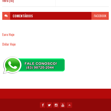
feira (10)
COMENTÁRIOS
FACEBOOK
Euro Hoje
Dólar Hoje