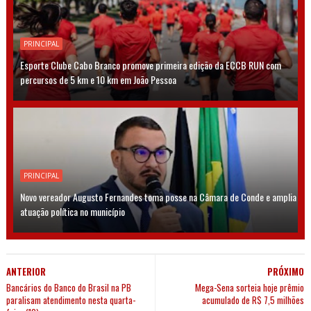
PRINCIPAL
Esporte Clube Cabo Branco promove primeira edição da ECCB RUN com
percursos de 5 km e 10 km em João Pessoa
PRINCIPAL
Novo vereador Augusto Fernandes toma posse na Câmara de Conde e amplia
atuação política no município
ANTERIOR
PRÓXIMO
Bancários do Banco do Brasil na PB
Mega-Sena sorteia hoje prêmio
paralisam atendimento nesta quarta-
acumulado de R$ 7,5 milhões