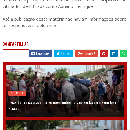
vitima foi identificada como Adriano Henrique.
Até a publicação desta matéria não haviam informações sobre
os responsáveis pelo crime.
COMPARTILHAR
Facebook
Twitter
Google+
PRINCIPAL
Peixe-boi é resgatado por equipes ambientais no Rio Jaguaribe em João
Pessoa