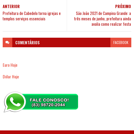
ANTERIOR
PRÓXIMO
Prefeitura de Cabedelo torna igrejas e
São João 2021 de Campina Grande: a
templos serviços essenciais
três meses de junho, prefeitura ainda
avalia como realizar festa
COMENTÁRIOS
FACEBOOK
Euro Hoje
Dólar Hoje