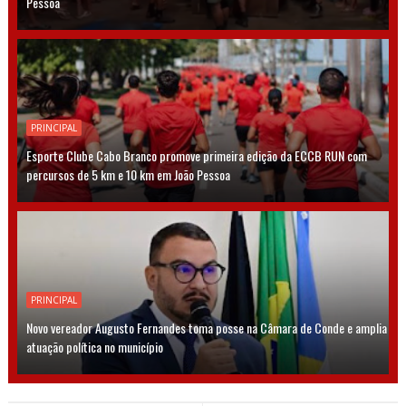
Pessoa
PRINCIPAL
Esporte Clube Cabo Branco promove primeira edição da ECCB RUN com
percursos de 5 km e 10 km em João Pessoa
PRINCIPAL
Novo vereador Augusto Fernandes toma posse na Câmara de Conde e amplia
atuação política no município