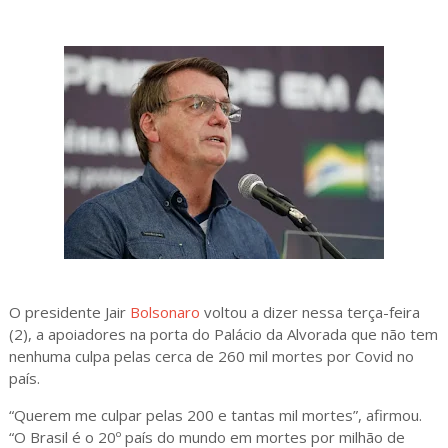
O presidente Jair
Bolsonaro
voltou a dizer nessa terça-feira
(2), a apoiadores na porta do Palácio da Alvorada que não tem
nenhuma culpa pelas cerca de 260 mil mortes por Covid no
país.
“Querem me culpar pelas 200 e tantas mil mortes”, afirmou.
“O Brasil é o 20º país do mundo em mortes por milhão de