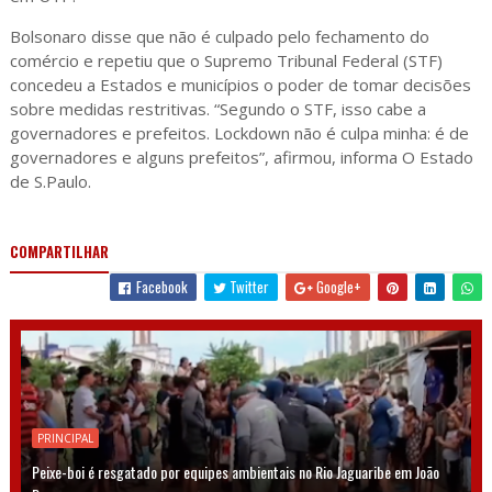
Bolsonaro disse que não é culpado pelo fechamento do
comércio e repetiu que o Supremo Tribunal Federal (STF)
concedeu a Estados e municípios o poder de tomar decisões
sobre medidas restritivas. “Segundo o STF, isso cabe a
governadores e prefeitos. Lockdown não é culpa minha: é de
governadores e alguns prefeitos”, afirmou, informa O Estado
de S.Paulo.
COMPARTILHAR
Facebook
Twitter
Google+
PRINCIPAL
Peixe-boi é resgatado por equipes ambientais no Rio Jaguaribe em João