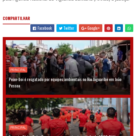
COMPARTILHAR
Facebook
Twitter
Google+
PRINCIPAL
Peixe-boi é resgatado por equipes ambientais no Rio Jaguaribe em João
Pessoa
PRINCIPAL