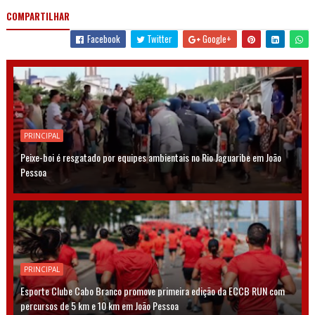
COMPARTILHAR
Facebook
Twitter
Google+
PRINCIPAL
Peixe-boi é resgatado por equipes ambientais no Rio Jaguaribe em João
Pessoa
PRINCIPAL
Esporte Clube Cabo Branco promove primeira edição da ECCB RUN com
percursos de 5 km e 10 km em João Pessoa