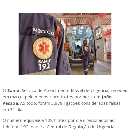
O
Samu
(Serviço de Atendimento Móvel de Urgência) recebeu
em março, pelo menos cinco trotes por hora, em
João
Pessoa
. Ao todo, foram 3.978 ligações consideradas falsas
em 31 dias.
O número equivale a 128 trotes por dia direcionados ao
telefone 192, que é a Central de Regulação de Urgências.