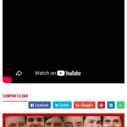
COMPARTILHAR
Facebook
Twitter
Google+