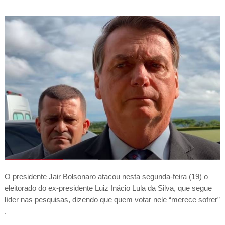
O presidente Jair Bolsonaro atacou nesta segunda-feira (19) o
eleitorado do ex-presidente Luiz Inácio Lula da Silva, que segue
líder nas pesquisas, dizendo que quem votar nele “merece sofrer”
.