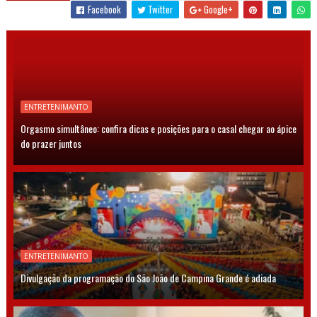
Facebook
Twitter
Google+
ENTRETENIMANTO
Orgasmo simultâneo: confira dicas e posições para o casal chegar ao ápice
do prazer juntos
ENTRETENIMANTO
Divulgação da programação do São João de Campina Grande é adiada