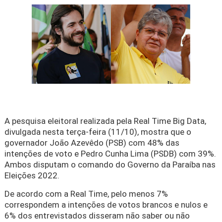
A pesquisa eleitoral realizada pela Real Time Big Data,
divulgada nesta terça-feira (11/10), mostra que o
governador João Azevêdo (PSB) com 48% das
intenções de voto e Pedro Cunha Lima (PSDB) com 39%.
Ambos disputam o comando do Governo da Paraíba nas
Eleições 2022.
De acordo com a Real Time, pelo menos 7%
correspondem a intenções de votos brancos e nulos e
6% dos entrevistados disseram não saber ou não