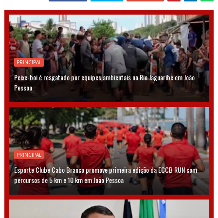
PRINCIPAL
Peixe-boi é resgatado por equipes ambientais no Rio Jaguaribe em João
Pessoa
PRINCIPAL
Esporte Clube Cabo Branco promove primeira edição da ECCB RUN com
percursos de 5 km e 10 km em João Pessoa