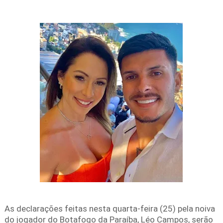
As declarações feitas nesta quarta-feira (25) pela noiva
do jogador do Botafogo da Paraíba, Léo Campos, serão