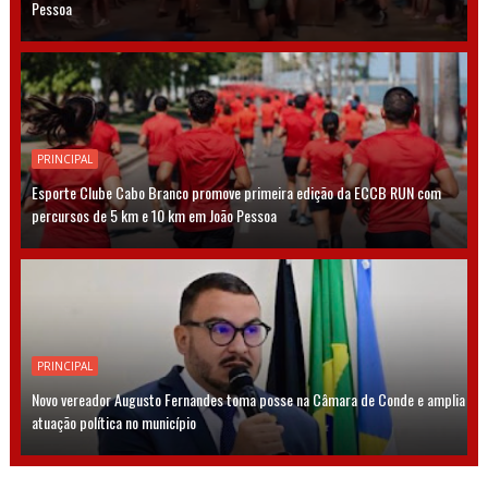
Pessoa
PRINCIPAL
Esporte Clube Cabo Branco promove primeira edição da ECCB RUN com
percursos de 5 km e 10 km em João Pessoa
PRINCIPAL
Novo vereador Augusto Fernandes toma posse na Câmara de Conde e amplia
atuação política no município