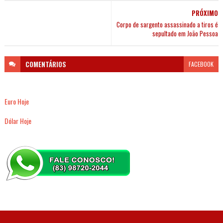
PRÓXIMO
Corpo de sargento assassinado a tiros é
sepultado em João Pessoa
COMENTÁRIOS
FACEBOOK
Euro Hoje
Dólar Hoje