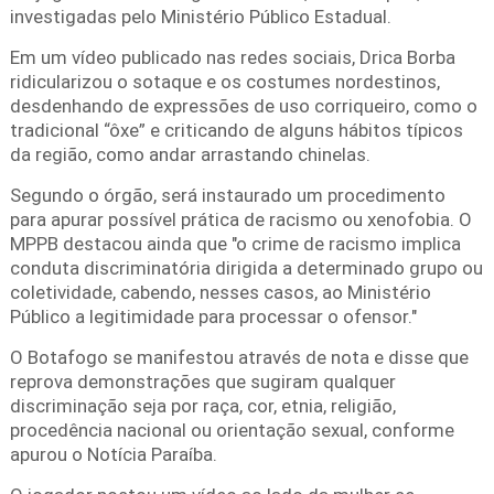
investigadas pelo Ministério Público Estadual.
Em um vídeo publicado nas redes sociais, Drica Borba
ridicularizou o sotaque e os costumes nordestinos,
desdenhando de expressões de uso corriqueiro, como o
tradicional “ôxe” e criticando de alguns hábitos típicos
da região, como andar arrastando chinelas.
Segundo o órgão, será instaurado um procedimento
para apurar possível prática de racismo ou xenofobia. O
MPPB destacou ainda que "o crime de racismo implica
conduta discriminatória dirigida a determinado grupo ou
coletividade, cabendo, nesses casos, ao Ministério
Público a legitimidade para processar o ofensor."
O Botafogo se manifestou através de nota e disse que
reprova demonstrações que sugiram qualquer
discriminação seja por raça, cor, etnia, religião,
procedência nacional ou orientação sexual, conforme
apurou o Notícia Paraíba.