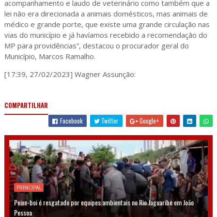
acompanhamento e laudo de veterinário como também que a
lei não era direcionada a animais domésticos, mas animais de
médico e grande porte, que existe uma grande circulação nas
vias do município e já havíamos recebido a recomendação do
MP para providências”, destacou o procurador geral do
Município, Marcos Ramalho.
[17:39, 27/02/2023] Wagner Assunção:
COMPARTILHAR
Facebook
Twitter
Google+
PRINCIPAL
Peixe-boi é resgatado por equipes ambientais no Rio Jaguaribe em João
Pessoa