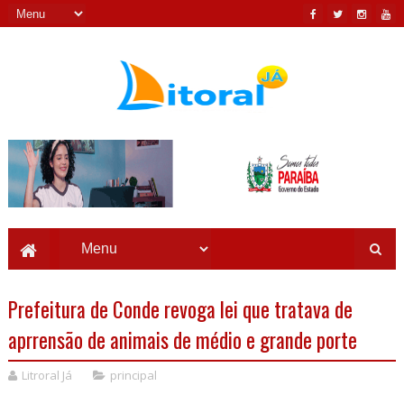
Prefeitura de Conde revoga lei que tratava de
aprrensão de animais de médio e grande porte
Litroral Já
principal