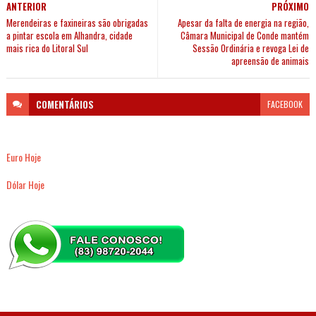
ANTERIOR
PRÓXIMO
Merendeiras e faxineiras são obrigadas
Apesar da falta de energia na região,
a pintar escola em Alhandra, cidade
Câmara Municipal de Conde mantém
mais rica do Litoral Sul
Sessão Ordinária e revoga Lei de
apreensão de animais
COMENTÁRIOS
FACEBOOK
Euro Hoje
Dólar Hoje