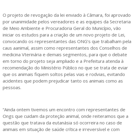
O projeto de revogação da lei enviado à Câmara, foi aprovado
por unanimidade pelos vereadores e as equipes da Secretaria
de Meio Ambiente e Procuradoria Geral do Município, vão
iniciar os estudos para a criação de um novo projeto de Lei,
convocando os representantes das ONG’s que trabalham pela
caus aanimal, assim como representantes dos Conselhos de
medicina Vterinária e demais segmentos, para que o debate
em torno do projeto seja ampliado e a Prefeitura atenda à
recomendação do Ministério Público no que se trata de eviar
que os animais fiquem soltos pelas vias e rodvias, evitando
acidentes que podem prejudicar tanto os animais como as
pessoas.
“Ainda ontem tivemos um encontro com representantes de
Ongs que cuidam da proteção animal, onde reiteramos que a
questão que tratava da eutanásia só ocorreira no caso de
animais em situação de saúde crítica e irreversível e com