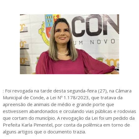
: Foi revogada na tarde desta segunda-feira (27), na Câmara
Municipal de Conde, a Lei Nº 1.178/2023, que tratava da
apreensão de animais de médio e grande porte que
estivessem abandonados e circulando vias públicas e rodovias
que cortam do município. A revogação da Lei foi um pedido da
Prefeita Karla Pimentel, por conta da polêmica em torno de
alguns artigos que o documento trazia.