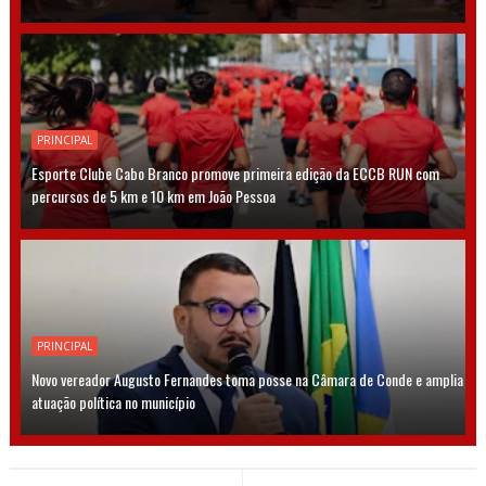
PRINCIPAL
Esporte Clube Cabo Branco promove primeira edição da ECCB RUN com
percursos de 5 km e 10 km em João Pessoa
PRINCIPAL
Novo vereador Augusto Fernandes toma posse na Câmara de Conde e amplia
atuação política no município