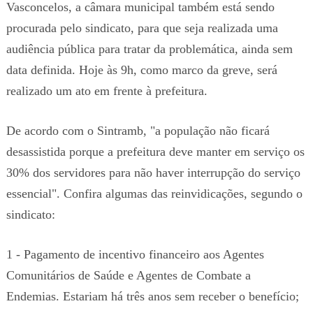
Vasconcelos, a câmara municipal também está sendo
procurada pelo sindicato, para que seja realizada uma
audiência pública para tratar da problemática, ainda sem
data definida. Hoje às 9h, como marco da greve, será
realizado um ato em frente à prefeitura.
De acordo com o Sintramb, "a população não ficará
desassistida porque a prefeitura deve manter em serviço os
30% dos servidores para não haver interrupção do serviço
essencial". Confira algumas das reinvidicações, segundo o
sindicato:
1 - Pagamento de incentivo financeiro aos Agentes
Comunitários de Saúde e Agentes de Combate a
Endemias. Estariam há três anos sem receber o benefício;