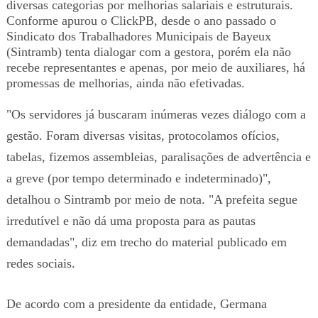
diversas categorias por melhorias salariais e estruturais.
Conforme apurou o ClickPB, desde o ano passado o
Sindicato dos Trabalhadores Municipais de Bayeux
(Sintramb) tenta dialogar com a gestora, porém ela não
recebe representantes e apenas, por meio de auxiliares, há
promessas de melhorias, ainda não efetivadas.
"Os servidores já buscaram inúmeras vezes diálogo com a
gestão. Foram diversas visitas, protocolamos ofícios,
tabelas, fizemos assembleias, paralisações de advertência e
a greve (por tempo determinado e indeterminado)",
detalhou o Sintramb por meio de nota. "A prefeita segue
irredutível e não dá uma proposta para as pautas
demandadas", diz em trecho do material publicado em
redes sociais.
De acordo com a presidente da entidade, Germana