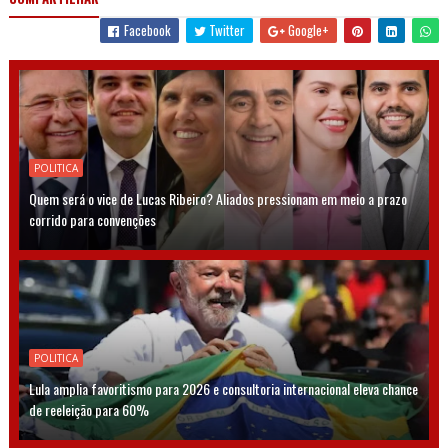
Facebook
Twitter
Google+
POLITICA
Quem será o vice de Lucas Ribeiro? Aliados pressionam em meio a prazo
corrido para convenções
POLITICA
Lula amplia favoritismo para 2026 e consultoria internacional eleva chance
de reeleição para 60%