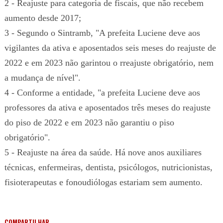
2 - Reajuste para categoria de fiscais, que não recebem
aumento desde 2017;
3 - Segundo o Sintramb, "A prefeita Luciene deve aos
vigilantes da ativa e aposentados seis meses do reajuste de
2022 e em 2023 não garintou o rreajuste obrigatório, nem
a mudança de nível".
4 - Conforme a entidade, "a prefeita Luciene deve aos
professores da ativa e aposentados três meses do reajuste
do piso de 2022 e em 2023 não garantiu o piso
obrigatório".
5 - Reajuste na área da saúde. Há nove anos auxiliares
técnicas, enfermeiras, dentista, psicólogos, nutricionistas,
fisioterapeutas e fonoudiólogas estariam sem aumento.
COMPARTILHAR