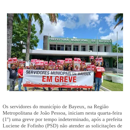
Os servidores do município de Bayeux, na Região
Metropolitana de João Pessoa, iniciam nesta quarta-feira
(1º) uma greve por tempo indeterminado, após a prefeita
Luciene de Fofinho (PSD) não atender as solicitações de