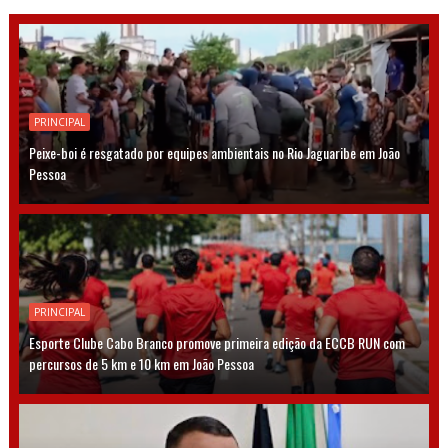
PRINCIPAL
Peixe-boi é resgatado por equipes ambientais no Rio Jaguaribe em João
Pessoa
PRINCIPAL
Esporte Clube Cabo Branco promove primeira edição da ECCB RUN com
percursos de 5 km e 10 km em João Pessoa