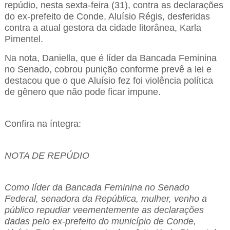
repúdio, nesta sexta-feira (31), contra as declarações
do ex-prefeito de Conde, Aluísio Régis, desferidas
contra a atual gestora da cidade litorânea, Karla
Pimentel.
Na nota, Daniella, que é líder da Bancada Feminina
no Senado, cobrou punição conforme prevê a lei e
destacou que o que Aluísio fez foi violência política
de gênero que não pode ficar impune.
Confira na íntegra:
NOTA DE REPÚDIO
Como líder da Bancada Feminina no Senado
Federal, senadora da República, mulher, venho a
público repudiar veementemente as declarações
dadas pelo ex-prefeito do município de Conde,