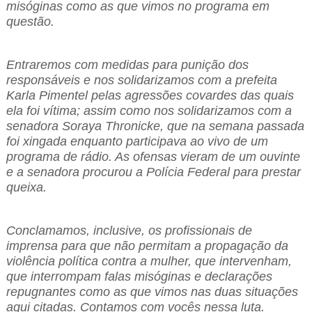
misóginas como as que vimos no programa em
questão.
Entraremos com medidas para punição dos
responsáveis e nos solidarizamos com a prefeita
Karla Pimentel pelas agressões covardes das quais
ela foi vítima; assim como nos solidarizamos com a
senadora Soraya Thronicke, que na semana passada
foi xingada enquanto participava ao vivo de um
programa de rádio. As ofensas vieram de um ouvinte
e a senadora procurou a Polícia Federal para prestar
queixa.
Conclamamos, inclusive, os profissionais de
imprensa para que não permitam a propagação da
violência política contra a mulher, que intervenham,
que interrompam falas misóginas e declarações
repugnantes como as que vimos nas duas situações
aqui citadas. Contamos com vocês nessa luta.