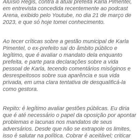
Aluísio Regis, contra a atual prefeita Karla Pimentel,
em entrevista concedida recentemente ao podcast
Arena, exibido pelo Youtube, no dia 21 de março de
2023, e que só hoje tomei conhecimento.
Ao tecer críticas sobre a gestão municipal de Karla
Pimentel, o ex-prefeito sai do âmbito público e
legítimo, que é avaliar o mandato dela enquanto
prefeita, e parte para declarações sobre a vida
pessoal de Karla, tecendo comentários misóginos e
desrespeitosos sobre sua aparência e sua vida
privada, em uma clara tentativa de desqualificá-la
como gestora.
Repito: é legítimo avaliar gestões públicas. Eu diria
que é até necessário o papel da oposição por apontar
problemas e lacunas nos mandatos de seus
adversários. Desde que não se extrapole os limites,
isso é salutar na política. Cobrar é aceitável; criticar