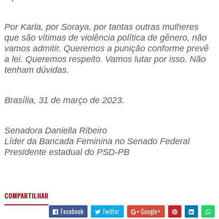
Por Karla, por Soraya, por tantas outras mulheres
que são vítimas de violência política de gênero, não
vamos admitir. Queremos a punição conforme prevê
a lei. Queremos respeito. Vamos lutar por isso. Não
tenham dúvidas.
Brasília, 31 de março de 2023.
Senadora Daniella Ribeiro
Líder da Bancada Feminina no Senado Federal
Presidente estadual do PSD-PB
COMPARTILHAR
Facebook
Twitter
Google+