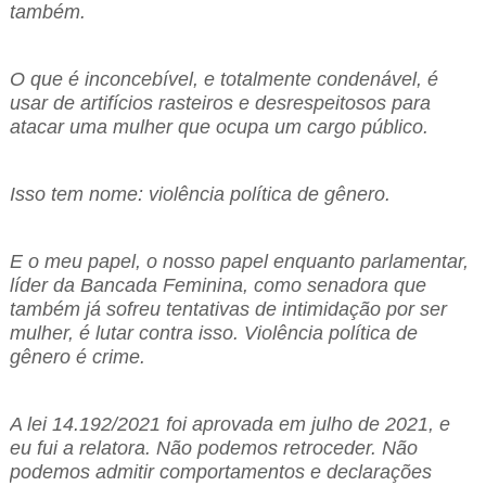
também.
O que é inconcebível, e totalmente condenável, é
usar de artifícios rasteiros e desrespeitosos para
atacar uma mulher que ocupa um cargo público.
Isso tem nome: violência política de gênero.
E o meu papel, o nosso papel enquanto parlamentar,
líder da Bancada Feminina, como senadora que
também já sofreu tentativas de intimidação por ser
mulher, é lutar contra isso. Violência política de
gênero é crime.
A lei 14.192/2021 foi aprovada em julho de 2021, e
eu fui a relatora. Não podemos retroceder. Não
podemos admitir comportamentos e declarações