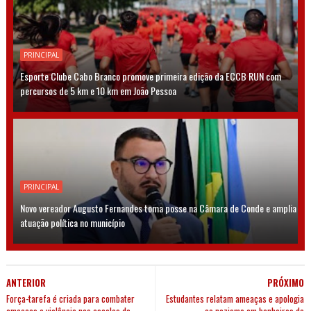
PRINCIPAL
Esporte Clube Cabo Branco promove primeira edição da ECCB RUN com
percursos de 5 km e 10 km em João Pessoa
PRINCIPAL
Novo vereador Augusto Fernandes toma posse na Câmara de Conde e amplia
atuação política no município
ANTERIOR
PRÓXIMO
Força-tarefa é criada para combater
Estudantes relatam ameaças e apologia