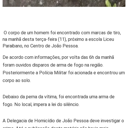
O corpo de um homem foi encontrado com marcas de tiro,
na manhã desta terça-feira (11), próximo a escola Liceu
Paraibano, no Centro de João Pessoa.
De acordo com informações, por volta das 6h da manhã
foram ouvidos disparos de arma de fogo na região.
Posteriormente a Polícia Militar foi acionada e encontrou um
corpo ao solo.
Debaixo da perna da vítima, foi encontrada uma arma de
fogo. No local, impera a lei do silêncio.
A Delegacia de Homicídio de João Pessoa deve investigar o