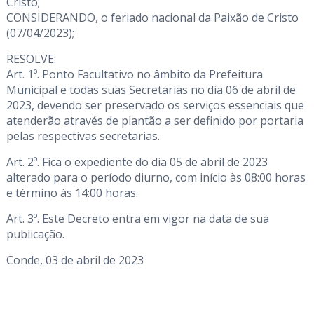
Cristo;
CONSIDERANDO, o feriado nacional da Paixão de Cristo
(07/04/2023);
RESOLVE:
Art. 1º. Ponto Facultativo no âmbito da Prefeitura
Municipal e todas suas Secretarias no dia 06 de abril de
2023, devendo ser preservado os serviços essenciais que
atenderão através de plantão a ser definido por portaria
pelas respectivas secretarias.
Art. 2º. Fica o expediente do dia 05 de abril de 2023
alterado para o período diurno, com início às 08:00 horas
e término às 14:00 horas.
Art. 3º. Este Decreto entra em vigor na data de sua
publicação.
Conde, 03 de abril de 2023