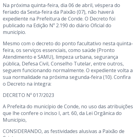
Na próxima quinta-feira, dia 06 de abril, véspera do
feriado da Sexta-feira da Paixão (07), não haverá
expediente na Prefeitura de Conde. O Decreto foi
publicado na Edição Nº 2.190 do diário Oficial do
município.
Mesmo com o decreto do ponto facultativo nesta quinta-
feira, os serviços essenciais, como saúde (Pronto
Atendimento e SAMU), limpeza urbana, segurança
pública, Defesa Civil, Conselho Tutelar, entre outros,
seguem funcionando normalmente. O expediente volta a
sua normalidade na próxima segunda-feira (10). Confira
o Decreto na íntegra:
DECRETO Nº 017/2023
A Prefeita do município de Conde, no uso das atribuições
que lhe confere o inciso I, art. 60, da Lei Orgânica do
Município,
CONSIDERANDO, as festividades alusivas a Paixão de