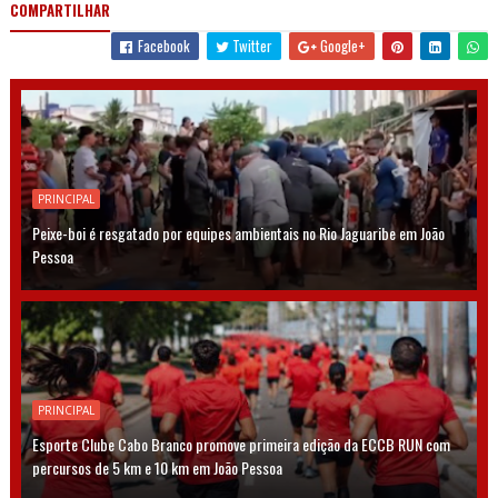
COMPARTILHAR
Facebook
Twitter
Google+
PRINCIPAL
Peixe-boi é resgatado por equipes ambientais no Rio Jaguaribe em João
Pessoa
PRINCIPAL
Esporte Clube Cabo Branco promove primeira edição da ECCB RUN com
percursos de 5 km e 10 km em João Pessoa