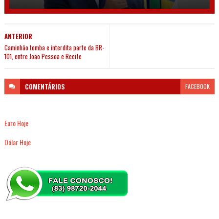
ANTERIOR
Caminhão tomba e interdita parte da BR-
101, entre João Pessoa e Recife
COMENTÁRIOS
FACEBOOK
Euro Hoje
Dólar Hoje