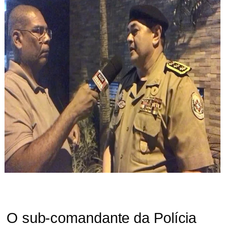
O sub-comandante da Polícia