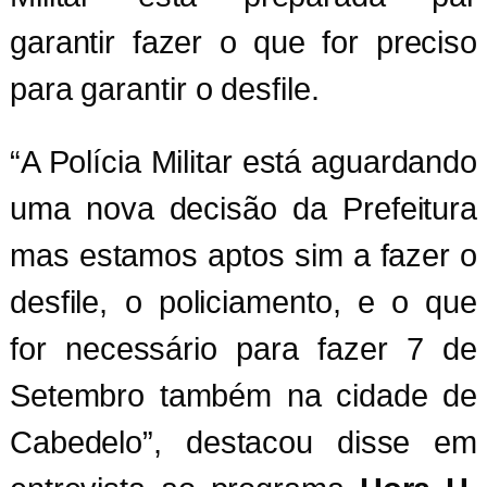
garantir fazer o que for preciso
para garantir o desfile.
“A Polícia Militar está aguardando
uma nova decisão da Prefeitura
mas estamos aptos sim a fazer o
desfile, o policiamento, e o que
for necessário para fazer 7 de
Setembro também na cidade de
Cabedelo”, destacou disse em