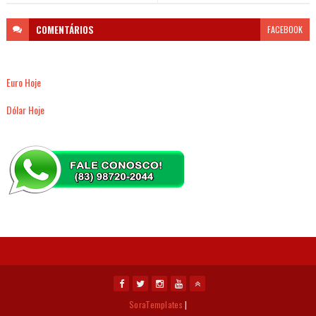
COMENTÁRIOS
FACEBOOK
Euro Hoje
Dólar Hoje
SoraTemplates
|