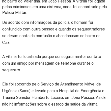
no bairro do Valentina, em João Pessoa. A vítima foi jogada
pelos criminosos em uma cisterna, onde foi encontrado pela
Polícia Militar.
De acordo com informações da polícia, o homem foi
confundido com outra pessoa e quando os sequestradores
se deram conta da confusão o abandonaram no bairro do
Cuiá.
A vítima foi localizada porque conseguiu manter contato
com um amigo por mensagem de telefone durante o
sequestro.
Ele foi socorrido pelo Serviço de Atendimento Móvel de
Urgência (Samu) e levado para o Hospital de Emergência e
Trauma Senador Humberto Lucena, em João Pessoa. Ainda
não há informações sobre o estado de saúde da vítima.