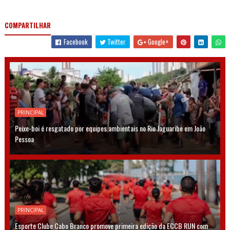
COMPARTILHAR
Facebook
Twitter
Google+
PRINCIPAL
Peixe-boi é resgatado por equipes ambientais no Rio Jaguaribe em João
Pessoa
PRINCIPAL
Esporte Clube Cabo Branco promove primeira edição da ECCB RUN com