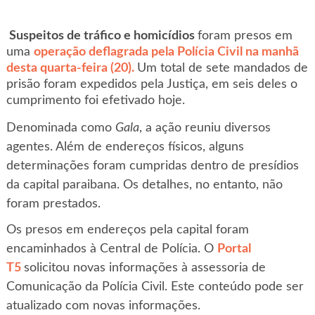
Suspeitos de tráfico e homicídios
foram presos em
uma
operação deflagrada pela Polícia Civil na manhã
desta quarta-feira (20).
Um total de sete mandados de
prisão foram expedidos pela Justiça, em seis deles o
cumprimento foi efetivado hoje.
Denominada como
Gala
, a ação reuniu diversos
agentes. Além de endereços físicos, alguns
determinações foram cumpridas dentro de presídios
da capital paraibana. Os detalhes, no entanto, não
foram prestados.
Os presos em endereços pela capital foram
encaminhados à Central de Polícia. O
Portal
T5
solicitou novas informações à assessoria de
Comunicação da Polícia Civil. Este conteúdo pode ser
atualizado com novas informações.