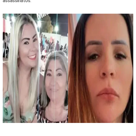
assassinatos.