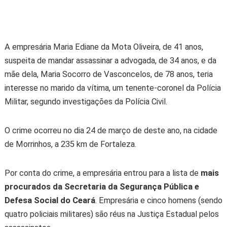
A empresária Maria Ediane da Mota Oliveira, de 41 anos,
suspeita de mandar assassinar a advogada, de 34 anos, e da
mãe dela, Maria Socorro de Vasconcelos, de 78 anos, teria
interesse no marido da vítima, um tenente-coronel da Polícia
Militar, segundo investigações da Polícia Civil.
O crime ocorreu no dia 24 de março de deste ano, na cidade
de Morrinhos, a 235 km de Fortaleza.
Por conta do crime, a empresária entrou para a lista de
mais
procurados da Secretaria da Segurança Pública e
Defesa Social do Ceará
. Empresária e cinco homens (sendo
quatro policiais militares) são réus na Justiça Estadual pelos