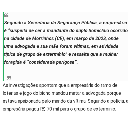
Segundo a Secretaria da Segurança Pública, a empresária
é “suspeita de ser a mandante do duplo homicídio ocorrido
na cidade de Morrinhos (CE), em março de 2023, onde
uma advogada e sua mãe foram vítimas, em atividade
típica de grupo de extermínio” e ressalta que a mulher
foragida é “considerada perigosa”.
As investigações apontam que a
empresária do ramo de
loterias e jogo do bicho mandou matar a advogada porque
estava apaixonada pelo marido da vítima
. Segundo a polícia, a
empresária pagou R$ 70 mil para o grupo de extermínio.