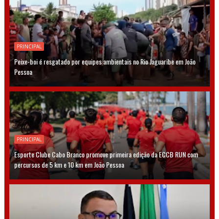
PRINCIPAL
Peixe-boi é resgatado por equipes ambientais no Rio Jaguaribe em João
Pessoa
PRINCIPAL
Esporte Clube Cabo Branco promove primeira edição da ECCB RUN com
percursos de 5 km e 10 km em João Pessoa