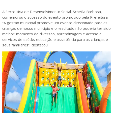
A Secretária de Desenvolvimento Social, Scheilla Barbosa,
comemorou o sucesso do evento promovido pela Prefeitura.
“A gestão municipal promove um evento direcionado para as
crianças de nosso município e o resultado não poderia ter sido
melhor: momento de diversão, aprendizagem e acesso a
serviços de saúde, educação e assistência para as crianças e
seus familiares”, destacou.