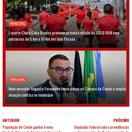
PRINCIPAL
Esporte Clube Cabo Branco promove primeira edição da ECCB RUN com
percursos de 5 km e 10 km em João Pessoa
PRINCIPAL
Novo vereador Augusto Fernandes toma posse na Câmara de Conde e amplia
atuação política no município
ANTERIOR
PRÓXIMO
População de Conde ganhará nova
Deputado federal cobra providências