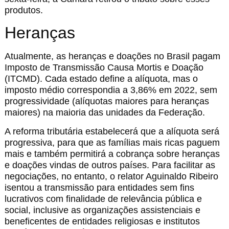
produtos.
Heranças
Atualmente, as heranças e doações no Brasil pagam
Imposto de Transmissão Causa Mortis e Doação
(ITCMD). Cada estado define a alíquota, mas o
imposto médio correspondia a 3,86% em 2022, sem
progressividade (alíquotas maiores para heranças
maiores) na maioria das unidades da Federação.
A reforma tributária estabelecerá que a alíquota será
progressiva, para que as famílias mais ricas paguem
mais e também permitirá a cobrança sobre heranças
e doações vindas de outros países. Para facilitar as
negociações, no entanto, o relator Aguinaldo Ribeiro
isentou a transmissão para entidades sem fins
lucrativos com finalidade de relevância pública e
social, inclusive as organizações assistenciais e
beneficentes de entidades religiosas e institutos