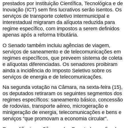
prestados por Instituição Científica, Tecnológica e de
Inovação (ICT) sem fins lucrativos serão isentos. Os
serviços de transporte coletivo intermunicipal e
interestadual migraram da alíquota reduzida para
regime específico, com impostos a serem definidos
apenas após a reforma tributária.
O Senado também incluiu agências de viagem,
serviços de saneamento e de telecomunicações em
regimes específicos, que preveem sistema de coleta
e alíquotas diferenciadas. Os senadores proibiram
ainda a incidência do Imposto Seletivo sobre os
serviços de energia e de telecomunicações.
Na segunda votação na Câmara, na sexta-feira (15),
os deputados retiraram os seguintes segmentos dos
regimes específicos: saneamento básico, concessão
de rodovias, transporte aéreo, microgeração e
minigeração de energia, telecomunicações e bens e
serviços “que promovam a economia circular”.