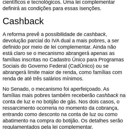
científicos e tecnológicos. Uma lei complementar
definirá as condições para essas isenções.
Cashback
A reforma prevê a possibilidade de
cashback
,
devolução parcial do IVA dual a mais pobres, a ser
definido por meio de lei complementar. Ainda não
está claro se o mecanismo abrangerá apenas as
famílias inscritas no Cadastro Único para Programas
Sociais do Governo Federal (CadÚnico) ou se
abrangerá limite maior de renda, como famílias com
renda de até três salários mínimos.
No Senado, o mecanismo foi aperfeiçoado. As
famílias mais pobres também receberão
cashback
na
conta de luz e no botijão de gás. Nos dois casos, o
ressarcimento ocorreria no momento da cobrança,
entrando como desconto na conta de luz ou como
abatimento na compra do botijão. Os detalhes serão
regulamentados pela lei complementar.