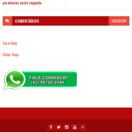
paraibanas nesta segunda
COMENTÁRIOS
FACEBOOK
Euro Hoje
Dólar Hoje