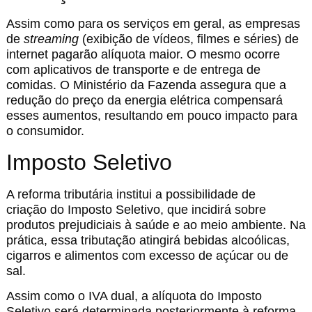
Assim como para os serviços em geral, as empresas
de
streaming
(exibição de vídeos, filmes e séries) de
internet pagarão alíquota maior. O mesmo ocorre
com aplicativos de transporte e de entrega de
comidas. O Ministério da Fazenda assegura que a
redução do preço da energia elétrica compensará
esses aumentos, resultando em pouco impacto para
o consumidor.
Imposto Seletivo
A reforma tributária institui a possibilidade de
criação do Imposto Seletivo, que incidirá sobre
produtos prejudiciais à saúde e ao meio ambiente. Na
prática, essa tributação atingirá bebidas alcoólicas,
cigarros e alimentos com excesso de açúcar ou de
sal.
Assim como o IVA dual, a alíquota do Imposto
Seletivo será determinada posteriormente à reforma