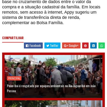
base no cruzamento de dados entre o valor da
compra e a situação cadastral da família. Em locais
remotos, sem acesso à internet, Appy sugeriu um
sistema de transferência direta de renda,
complementar ao Bolsa Família.
COMPARTILHAR
Facebook
Twitter
Google+
PRINCIPAL
Peixe-boi é resgatado por equipes ambientais no Rio Jaguaribe em João
Pessoa