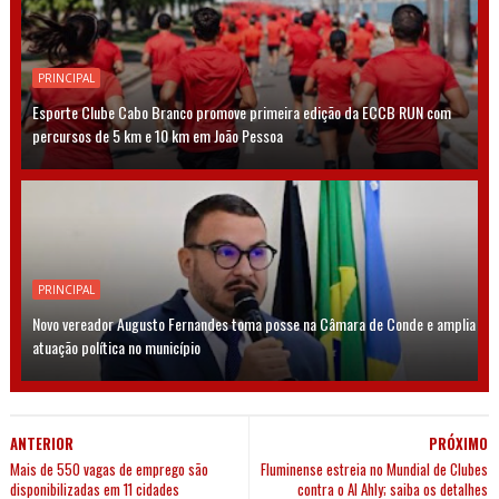
PRINCIPAL
Esporte Clube Cabo Branco promove primeira edição da ECCB RUN com
percursos de 5 km e 10 km em João Pessoa
PRINCIPAL
Novo vereador Augusto Fernandes toma posse na Câmara de Conde e amplia
atuação política no município
ANTERIOR
PRÓXIMO
Mais de 550 vagas de emprego são
Fluminense estreia no Mundial de Clubes
disponibilizadas em 11 cidades
contra o Al Ahly; saiba os detalhes