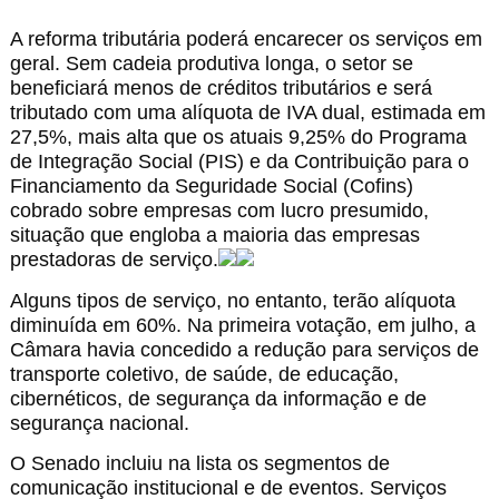
A reforma tributária poderá encarecer os serviços em
geral. Sem cadeia produtiva longa, o setor se
beneficiará menos de créditos tributários e será
tributado com uma alíquota de IVA dual, estimada em
27,5%, mais alta que os atuais 9,25% do Programa
de Integração Social (PIS) e da Contribuição para o
Financiamento da Seguridade Social (Cofins)
cobrado sobre empresas com lucro presumido,
situação que engloba a maioria das empresas
prestadoras de serviço.
Alguns tipos de serviço, no entanto, terão alíquota
diminuída em 60%. Na primeira votação, em julho, a
Câmara havia concedido a redução para serviços de
transporte coletivo, de saúde, de educação,
cibernéticos, de segurança da informação e de
segurança nacional.
O Senado incluiu na lista os segmentos de
comunicação institucional e de eventos. Serviços