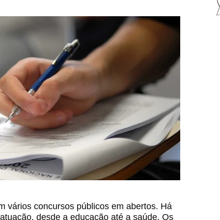
m vários concursos públicos em abertos. Há
 atuação, desde a educação até a saúde. Os