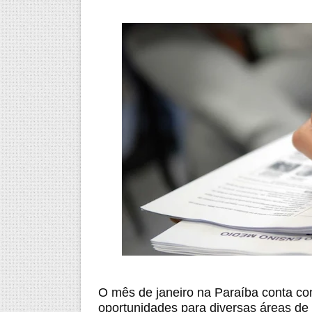
O mês de janeiro na Paraíba conta co
oportunidades para diversas áreas de