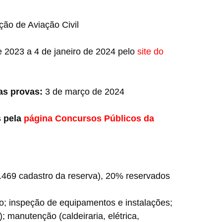
ão de Aviação Civil
2023 a 4 de janeiro de 2024 pelo
site do
as provas:
3 de março de 2024
s pela
página Concursos Públicos da
.469 cadastro da reserva), 20% reservados
; inspeção de equipamentos e instalações;
); manutenção (caldeiraria, elétrica,