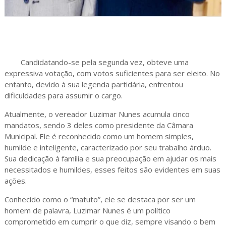
Candidatando-se pela segunda vez, obteve uma
expressiva votação, com votos suficientes para ser eleito. No
entanto, devido à sua legenda partidária, enfrentou
dificuldades para assumir o cargo.
Atualmente, o vereador Luzimar Nunes acumula cinco
mandatos, sendo 3 deles como presidente da Câmara
Municipal. Ele é reconhecido como um homem simples,
humilde e inteligente, caracterizado por seu trabalho árduo.
Sua dedicação à família e sua preocupação em ajudar os mais
necessitados e humildes, esses feitos são evidentes em suas
ações.
Conhecido como o “matuto”, ele se destaca por ser um
homem de palavra, Luzimar Nunes é um político
comprometido em cumprir o que diz, sempre visando o bem