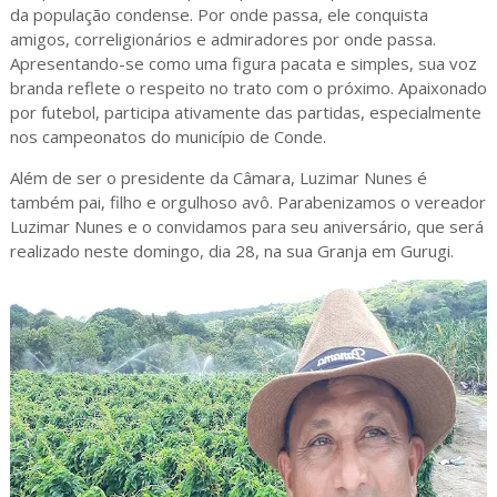
da população condense. Por onde passa, ele conquista
amigos, correligionários e admiradores por onde passa.
Apresentando-se como uma figura pacata e simples, sua voz
branda reflete o respeito no trato com o próximo. Apaixonado
por futebol, participa ativamente das partidas, especialmente
nos campeonatos do município de Conde.
Além de ser o presidente da Câmara, Luzimar Nunes é
também pai, filho e orgulhoso avô. Parabenizamos o vereador
Luzimar Nunes e o convidamos para seu aniversário, que será
realizado neste domingo, dia 28, na sua Granja em Gurugi.