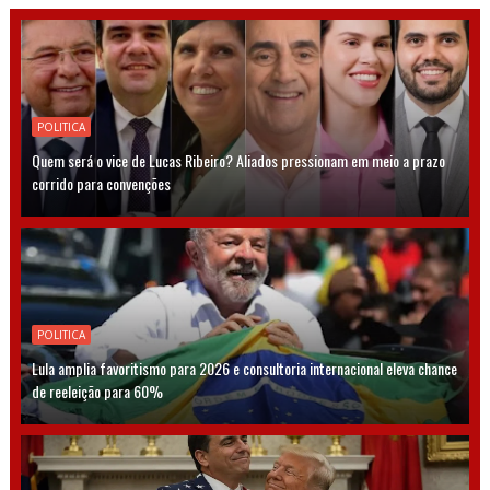
POLITICA
Quem será o vice de Lucas Ribeiro? Aliados pressionam em meio a prazo
corrido para convenções
POLITICA
Lula amplia favoritismo para 2026 e consultoria internacional eleva chance
de reeleição para 60%