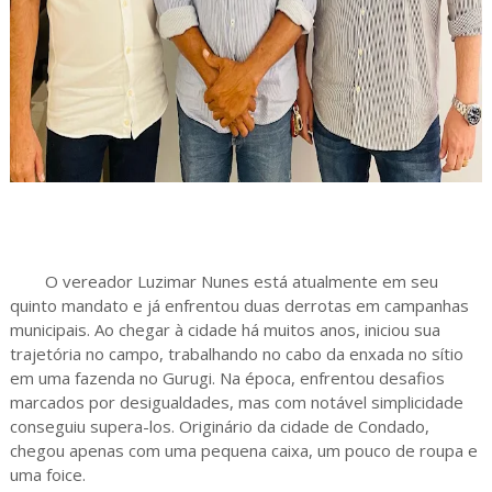
O vereador Luzimar Nunes está atualmente em seu
quinto mandato e já enfrentou duas derrotas em campanhas
municipais. Ao chegar à cidade há muitos anos, iniciou sua
trajetória no campo, trabalhando no cabo da enxada no sítio
em uma fazenda no Gurugi. Na época, enfrentou desafios
marcados por desigualdades, mas com notável simplicidade
conseguiu supera-los. Originário da cidade de Condado,
chegou apenas com uma pequena caixa, um pouco de roupa e
uma foice.