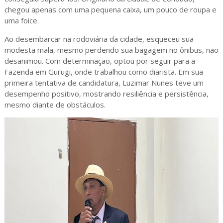
chegou apenas com uma pequena caixa, um pouco de roupa e
uma foice.
Ao desembarcar na rodoviária da cidade, esqueceu sua
modesta mala, mesmo perdendo sua bagagem no ônibus, não
desanimou. Com determinação, optou por seguir para a
Fazenda em Gurugi, onde trabalhou como diarista. Em sua
primeira tentativa de candidatura, Luzimar Nunes teve um
desempenho positivo, mostrando resiliência e persistência,
mesmo diante de obstáculos.