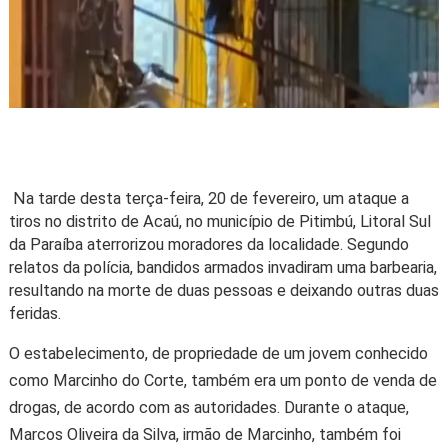
Na tarde desta terça-feira, 20 de fevereiro, um ataque a
tiros no distrito de Acaú, no município de Pitimbú, Litoral Sul
da Paraíba aterrorizou moradores da localidade. Segundo
relatos da polícia, bandidos armados invadiram uma barbearia,
resultando na morte de duas pessoas e deixando outras duas
feridas.
O estabelecimento, de propriedade de um jovem conhecido
como Marcinho do Corte, também era um ponto de venda de
drogas, de acordo com as autoridades. Durante o ataque,
Marcos Oliveira da Silva, irmão de Marcinho, também foi