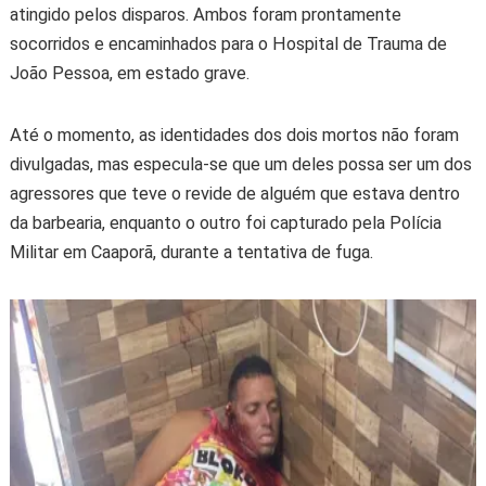
atingido pelos disparos. Ambos foram prontamente
socorridos e encaminhados para o Hospital de Trauma de
João Pessoa, em estado grave.
Até o momento, as identidades dos dois mortos não foram
divulgadas, mas especula-se que um deles possa ser um dos
agressores que teve o revide de alguém que estava dentro
da barbearia, enquanto o outro foi capturado pela Polícia
Militar em Caaporã, durante a tentativa de fuga.