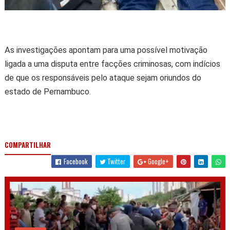
As investigações apontam para uma possível motivação
ligada a uma disputa entre facções criminosas, com indícios
de que os responsáveis pelo ataque sejam oriundos do
estado de Pernambuco.
COMPARTILHAR
Facebook
Twitter
Google+