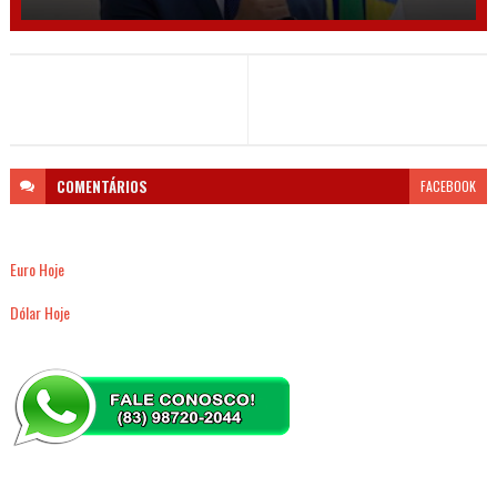
COMENTÁRIOS
FACEBOOK
Euro Hoje
Dólar Hoje