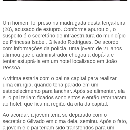
Um homem foi preso na madrugada desta terça-feira
(20), acusado de estupro. Conforme apurou o
, o
suspeito é o secretário de infraestrutura do município
de Princesa Isabel, Gilvado Rodrigues. De acordo
com informações da polícia, uma jovem de 21 anos
afirmou que o administrador chegou a dopá-la e
tentar estuprá-la em um hotel localizado em João
Pessoa.
A vítima estaria com o pai na capital para realizar
uma cirurgia, quando teria parado em um
estabelecimento para lanchar. Após se alimentar, ela
e o pai teriam ficados sonolentos e então retornaram
ao hotel, que fica na região da orla da capital.
Ao acordar, a jovem teria se deparado com o
secretário Gilvado em cima dela, seminu. Após o fato,
a jovem e o pai teriam sido transferidos para um