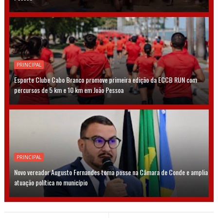
PRINCIPAL
Esporte Clube Cabo Branco promove primeira edição da ECCB RUN com
percursos de 5 km e 10 km em João Pessoa
PRINCIPAL
Novo vereador Augusto Fernandes toma posse na Câmara de Conde e amplia
atuação política no município