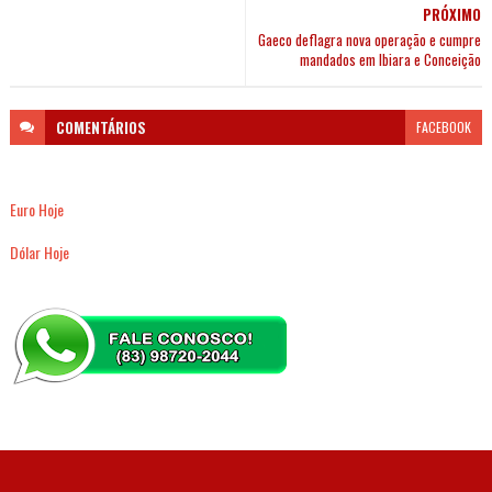
PRÓXIMO
Gaeco deflagra nova operação e cumpre
mandados em Ibiara e Conceição
COMENTÁRIOS
FACEBOOK
Euro Hoje
Dólar Hoje