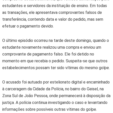
estudantes e servidores da instituição de ensino. Em todas
as transações, ele apresentava comprovantes falsos de
transferência, contendo data e valor do pedido, mas sem
efetuar o pagamento devido.
O último episódio ocorreu na tarde deste domingo, quando o
estudante novamente realizou uma compra e enviou um
comprovante de pagamento falso. Ele foi detido no
momento em que recebia o pedido. Suspeita-se que outros
estabelecimentos possam ter sido vítimas do mesmo golpe.
O acusado foi autuado por estelionato digital e encaminhado
à carceragem da Cidade da Polícia, no bairro do Geisel, na
Zona Sul de João Pessoa, onde permanecerá à disposição da
justiça. A polícia continua investigando o caso e levantando
informações sobre possíveis outras vítimas do golpe.