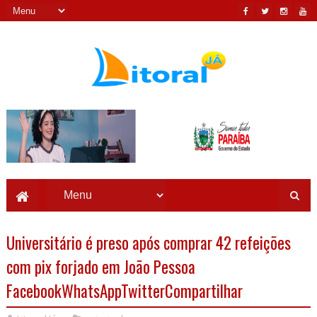
Universitário é preso após comprar 42 refeições
com pix forjado em João Pessoa
FacebookWhatsAppTwitterCompartilhar