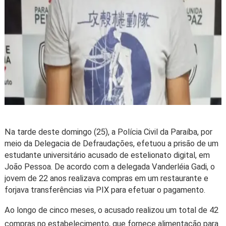
Na tarde deste domingo (25), a Polícia Civil da Paraíba, por
meio da Delegacia de Defraudações, efetuou a prisão de um
estudante universitário acusado de estelionato digital, em
João Pessoa. De acordo com a delegada Vanderléia Gadi, o
jovem de 22 anos realizava compras em um restaurante e
forjava transferências via PIX para efetuar o pagamento.
Ao longo de cinco meses, o acusado realizou um total de 42
compras no estabelecimento, que fornece alimentação para