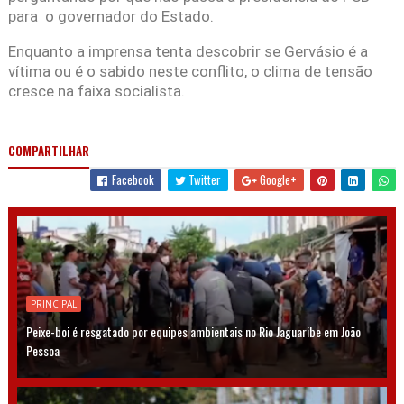
para o governador do Estado.
Enquanto a imprensa tenta descobrir se Gervásio é a
vítima ou é o sabido neste conflito, o clima de tensão
cresce na faixa socialista.
COMPARTILHAR
Facebook
Twitter
Google+
PRINCIPAL
Peixe-boi é resgatado por equipes ambientais no Rio Jaguaribe em João
Pessoa