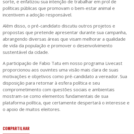
sorte, e enfatizou sua intenção de trabalhar em prol de
políticas públicas que promovam o bem-estar animal e
incentivem a adoção responsável.
Além disso, o pré-candidato discutiu outros projetos e
propostas que pretende apresentar durante sua campanha,
abrangendo diversas áreas que visam melhorar a qualidade
de vida da população e promover o desenvolvimento
sustentável da cidade.
A participação de Fabio Tatu em nosso programa Livecast
proporcionou aos ouvintes uma visão mais clara de suas
motivações e objetivos como pré-candidato a vereador. Sua
disposição para retornar à esfera política e seu
comprometimento com questões sociais e ambientais
mostram-se como elementos fundamentais de sua
plataforma política, que certamente despertará o interesse e
o apoio de muitos eleitores.
COMPARTILHAR