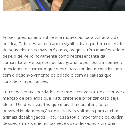
Ao ser questionado sobre sua motivação para voltar à vida
política, Tatu destacou o apoio significativo que tem recebido
de seus eleitores mais próximos, os quais têm manifestado o
desejo de vê-lo novamente como representante da
comunidade. Ele expressou sua gratidão por esse incentivo e
mencionou o chamado que sente para continuar contribuindo
com o desenvolvimento da cidade e com as causas que
considera importantes.
Entre os temas abordados durante a conversa, destacou-se a
menção de projetos que Tatu pretende priorizar caso seja
eleito. Um dos assuntos que mais chamou atenção foi a
possível implementação de iniciativas voltadas para auxiliar
animais desabrigados. Tatu ressaltou a importância de cuidar
desses animais que muitas vezes são deixados à própria