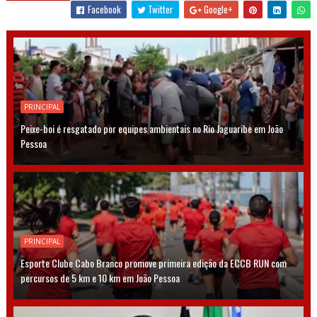
Facebook
Twitter
Google+
PRINCIPAL
Peixe-boi é resgatado por equipes ambientais no Rio Jaguaribe em João
Pessoa
PRINCIPAL
Esporte Clube Cabo Branco promove primeira edição da ECCB RUN com
percursos de 5 km e 10 km em João Pessoa