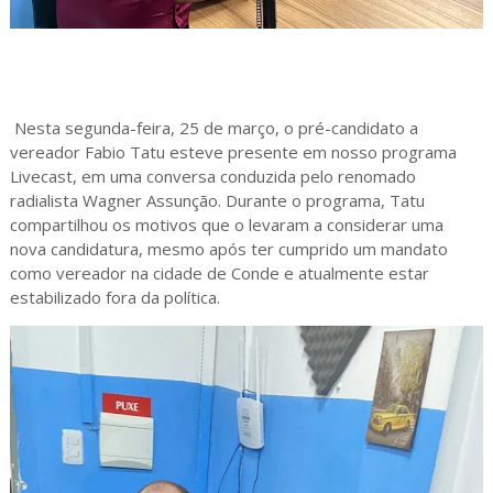
Nesta segunda-feira, 25 de março, o pré-candidato a
vereador Fabio Tatu esteve presente em nosso programa
Livecast, em uma conversa conduzida pelo renomado
radialista Wagner Assunção. Durante o programa, Tatu
compartilhou os motivos que o levaram a considerar uma
nova candidatura, mesmo após ter cumprido um mandato
como vereador na cidade de Conde e atualmente estar
estabilizado fora da política.