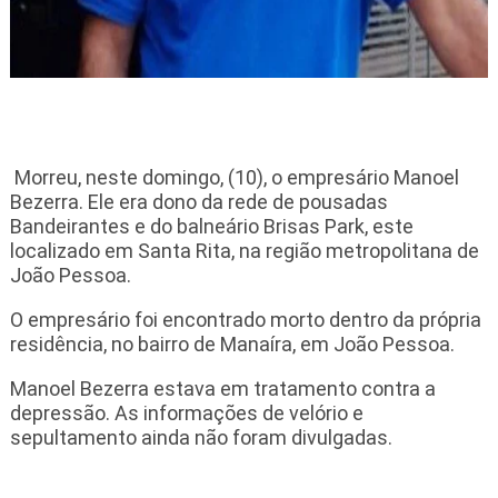
Morreu, neste domingo, (10), o empresário Manoel
Bezerra. Ele era dono da rede de pousadas
Bandeirantes e do balneário Brisas Park, este
localizado em Santa Rita, na região metropolitana de
João Pessoa.
O empresário foi encontrado morto dentro da própria
residência, no bairro de Manaíra, em João Pessoa.
Manoel Bezerra estava em tratamento contra a
depressão. As informações de velório e
sepultamento ainda não foram divulgadas.