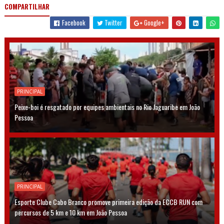
COMPARTILHAR
Facebook
Twitter
Google+
PRINCIPAL
Peixe-boi é resgatado por equipes ambientais no Rio Jaguaribe em João
Pessoa
PRINCIPAL
Esporte Clube Cabo Branco promove primeira edição da ECCB RUN com
percursos de 5 km e 10 km em João Pessoa