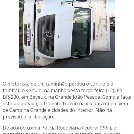
O motorista de um caminhão perdeu o controle e
tombou o veículo, na manhã desta terça-feira (12), na
BR-230, em Bayeux, na Grande João Pessoa. Como a faixa
está bloqueada, o trânsito travou na via para quem vem
de Campina Grande e cidades do interior. Não há
previsão pra liberação.
De acordo com a Polícia Rodoviária Federal (PRF), o