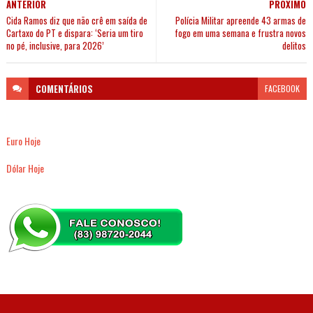
ANTERIOR
PRÓXIMO
Cida Ramos diz que não crê em saída de
Polícia Militar apreende 43 armas de
Cartaxo do PT e dispara: ‘Seria um tiro
fogo em uma semana e frustra novos
no pé, inclusive, para 2026’
delitos
COMENTÁRIOS
FACEBOOK
Euro Hoje
Dólar Hoje