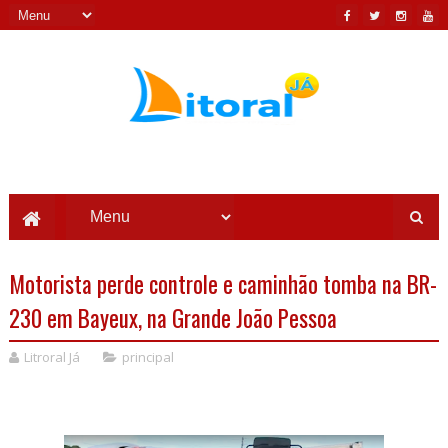
Motorista perde controle e caminhão tomba na BR-
230 em Bayeux, na Grande João Pessoa
Litroral Já
principal