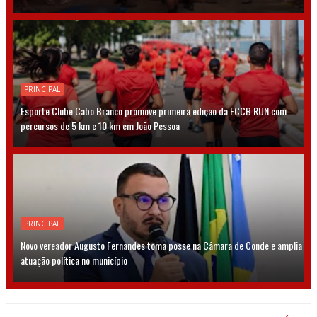
PRINCIPAL
Esporte Clube Cabo Branco promove primeira edição da ECCB RUN com
percursos de 5 km e 10 km em João Pessoa
PRINCIPAL
Novo vereador Augusto Fernandes toma posse na Câmara de Conde e amplia
atuação política no município