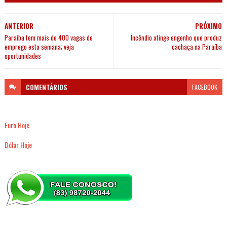
ANTERIOR
PRÓXIMO
Paraíba tem mais de 400 vagas de
Incêndio atinge engenho que produz
emprego esta semana; veja
cachaça na Paraíba
oportunidades
COMENTÁRIOS
FACEBOOK
Euro Hoje
Dólar Hoje