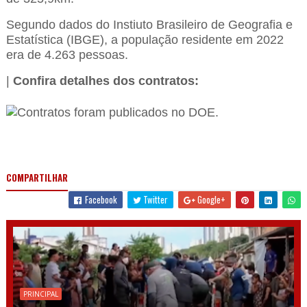
Segundo dados do Instiuto Brasileiro de Geografia e
Estatística (IBGE), a população residente em 2022
era de 4.263 pessoas.
|
Confira detalhes dos contratos:
COMPARTILHAR
Facebook
Twitter
Google+
PRINCIPAL