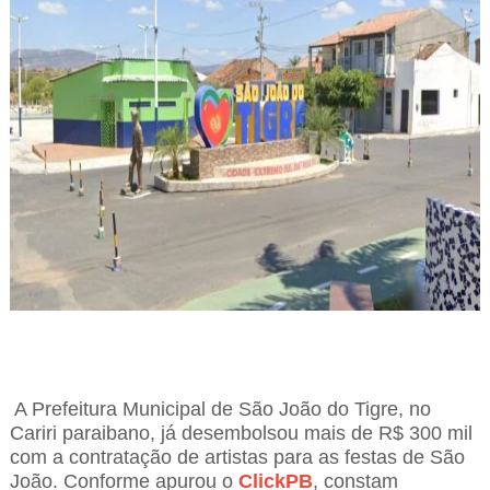
A Prefeitura Municipal de São João do Tigre, no
Cariri paraibano, já desembolsou mais de R$ 300 mil
com a contratação de artistas para as festas de São
João. Conforme apurou o
ClickPB
, constam