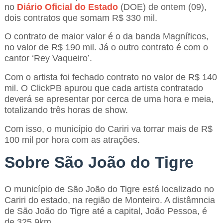
no
Diário Oficial do Estado
(DOE) de ontem (09),
dois contratos que somam R$ 330 mil.
O contrato de maior valor é o da banda Magníficos,
no valor de R$ 190 mil. Já o outro contrato é com o
cantor ‘Rey Vaqueiro’.
Com o artista foi fechado contrato no valor de R$ 140
mil. O ClickPB apurou que cada artista contratado
deverá se apresentar por cerca de uma hora e meia,
totalizando três horas de show.
Com isso, o município do Cariri va torrar mais de R$
100 mil por hora com as atrações.
Sobre São João do Tigre
O município de São João do Tigre está localizado no
Cariri do estado, na região de Monteiro. A distâmncia
de São João do Tigre até a capital, João Pessoa, é
de 325,9km.