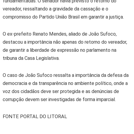
fundamentadas. O senador havia previsto o retorno do
vereador, ressaltando a gravidade da cassação e o
compromisso do Partido União Brasil em garantir a justiça.
O ex-prefeito Renato Mendes, aliado de João Sufoco,
destacou a importância não apenas do retorno do vereador,
de garantir a liberdade de expressão no parlamento na
tribuna da Casa Legislativa.
O caso de João Sufoco ressalta a importância da defesa da
democracia e da transparência no ambiente político, onde a
voz dos cidadãos deve ser protegida e as denúncias de
corrupção devem ser investigadas de forma imparcial.
FONTE PORTAL DO LITORAL