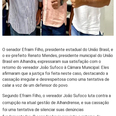
O senador Efraim Filho, presidente estadual do União Brasil, e
o ex-prefeito Renato Mendes, presidente municipal do União
Brasil em Alhandra, expressaram sua satisfação com o
retorno do vereador João Sufoco à Câmara Municipal. Eles
afirmaram que a justiça foi feita neste caso, destacando a
cassação irregular e desrespeitosa como uma tentativa de
calar a voz de um defensor do povo.
Segundo Efraim Filho, o vereador João Sufoco luta contra a
corrupção na atual gestão de Alhandrense, e sua cassação
foi uma tentativa de silenciar suas denúncias