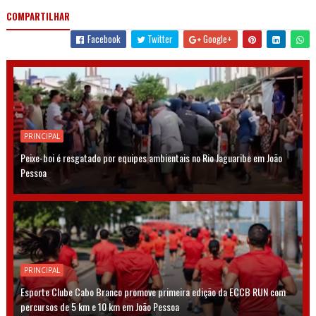
COMPARTILHAR
Facebook
Twitter
Google+
PRINCIPAL
Peixe-boi é resgatado por equipes ambientais no Rio Jaguaribe em João
Pessoa
PRINCIPAL
Esporte Clube Cabo Branco promove primeira edição da ECCB RUN com
percursos de 5 km e 10 km em João Pessoa