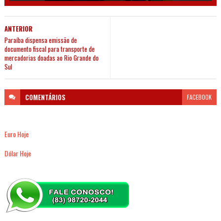
ANTERIOR
Paraíba dispensa emissão de
documento fiscal para transporte de
mercadorias doadas ao Rio Grande do
Sul
COMENTÁRIOS
FACEBOOK
Euro Hoje
Dólar Hoje