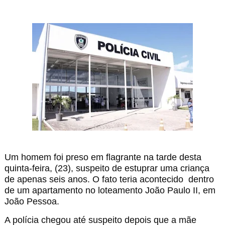
Um homem foi preso em flagrante na tarde desta
quinta-feira, (23), suspeito de estuprar uma criança
de apenas seis anos. O fato teria acontecido dentro
de um apartamento no loteamento João Paulo II, em
João Pessoa.
A polícia chegou até suspeito depois que a mãe