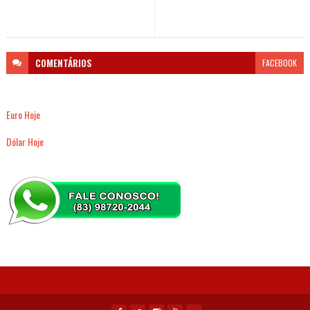
COMENTÁRIOS
FACEBOOK
Euro Hoje
Dólar Hoje