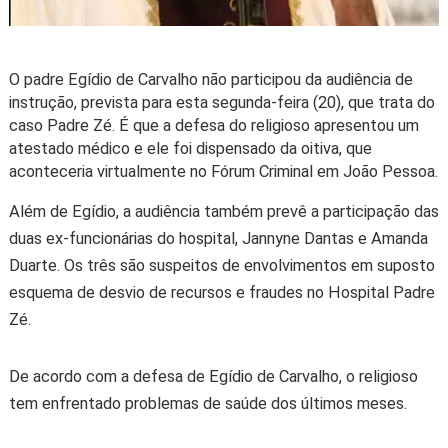
O padre Egídio de Carvalho não participou da audiência de
instrução, prevista para esta segunda-feira (20), que trata do
caso Padre Zé. É que a defesa do religioso apresentou um
atestado médico e ele foi dispensado da oitiva, que
aconteceria virtualmente no Fórum Criminal em João Pessoa.
Além de Egídio, a audiência também prevê a participação das
duas ex-funcionárias do hospital, Jannyne Dantas e Amanda
Duarte. Os três são suspeitos de envolvimentos em suposto
esquema de desvio de recursos e fraudes no Hospital Padre
Zé.
De acordo com a defesa de Egídio de Carvalho, o religioso
tem enfrentado problemas de saúde dos últimos meses.