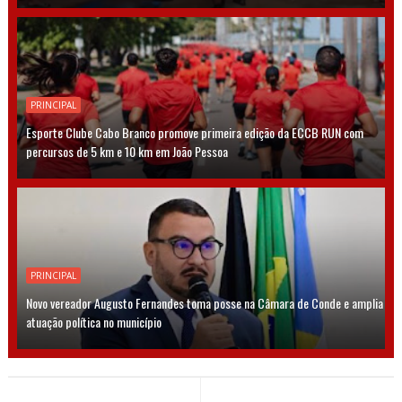
PRINCIPAL
Esporte Clube Cabo Branco promove primeira edição da ECCB RUN com
percursos de 5 km e 10 km em João Pessoa
PRINCIPAL
Novo vereador Augusto Fernandes toma posse na Câmara de Conde e amplia
atuação política no município