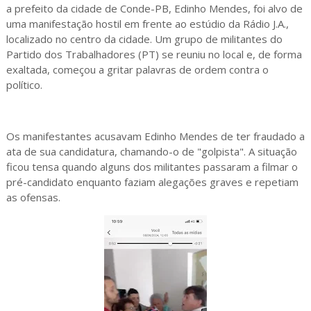
a prefeito da cidade de Conde-PB, Edinho Mendes, foi alvo de
uma manifestação hostil em frente ao estúdio da Rádio J.A.,
localizado no centro da cidade. Um grupo de militantes do
Partido dos Trabalhadores (PT) se reuniu no local e, de forma
exaltada, começou a gritar palavras de ordem contra o
político.
Os manifestantes acusavam Edinho Mendes de ter fraudado a
ata de sua candidatura, chamando-o de "golpista". A situação
ficou tensa quando alguns dos militantes passaram a filmar o
pré-candidato enquanto faziam alegações graves e repetiam
as ofensas.