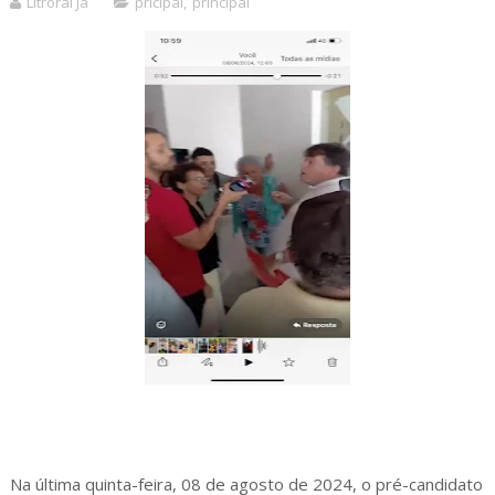
Litroral Já
pricipal
,
principal
Na última quinta-feira, 08 de agosto de 2024, o pré-candidato