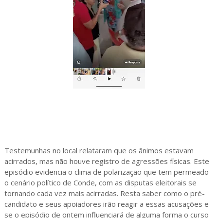
Testemunhas no local relataram que os ânimos estavam
acirrados, mas não houve registro de agressões físicas. Este
episódio evidencia o clima de polarização que tem permeado
o cenário político de Conde, com as disputas eleitorais se
tornando cada vez mais acirradas. Resta saber como o pré-
candidato e seus apoiadores irão reagir a essas acusações e
se o episódio de ontem influenciará de alguma forma o curso