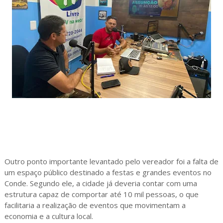
Outro ponto importante levantado pelo vereador foi a falta de
um espaço público destinado a festas e grandes eventos no
Conde. Segundo ele, a cidade já deveria contar com uma
estrutura capaz de comportar até 10 mil pessoas, o que
facilitaria a realização de eventos que movimentam a
economia e a cultura local.