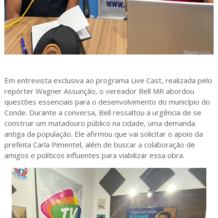
Em entrevista exclusiva ao programa Live Cast, realizada pelo
repórter Wagner Assunção, o vereador Bell MR abordou
questões essenciais para o desenvolvimento do município do
Conde. Durante a conversa, Bell ressaltou a urgência de se
construir um matadouro público na cidade, uma demanda
antiga da população. Ele afirmou que vai solicitar o apoio da
prefeita Carla Pimentel, além de buscar a colaboração de
amigos e políticos influentes para viabilizar essa obra.