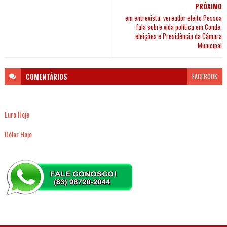
PRÓXIMO
em entrevista, vereador eleito Pessoa
fala sobre vida política em Conde,
eleições e Presidência da Câmara
Municipal
COMENTÁRIOS
FACEBOOK
Euro Hoje
Dólar Hoje