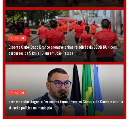
PRINCIPAL
Esporte Clube Cabo Branco promove primeira edição da ECCB RUN com
percursos de 5 km e 10 km em João Pessoa
PRINCIPAL
Novo vereador Augusto Fernandes toma posse na Câmara de Conde e amplia
atuação política no município