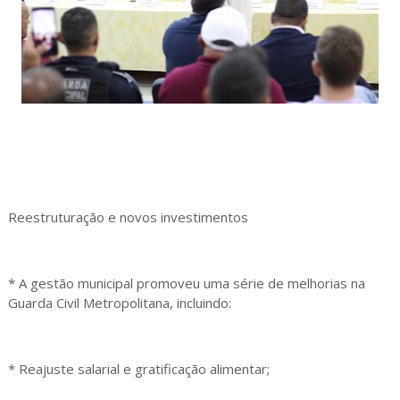
Reestruturação e novos investimentos
* A gestão municipal promoveu uma série de melhorias na
Guarda Civil Metropolitana, incluindo:
* Reajuste salarial e gratificação alimentar;