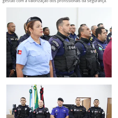
gestão com a valorização dos profissionais da segurança.