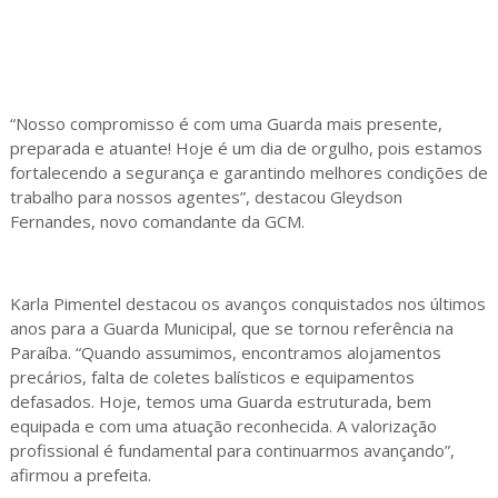
“Nosso compromisso é com uma Guarda mais presente,
preparada e atuante! Hoje é um dia de orgulho, pois estamos
fortalecendo a segurança e garantindo melhores condições de
trabalho para nossos agentes”, destacou Gleydson
Fernandes, novo comandante da GCM.
Karla Pimentel destacou os avanços conquistados nos últimos
anos para a Guarda Municipal, que se tornou referência na
Paraíba. “Quando assumimos, encontramos alojamentos
precários, falta de coletes balísticos e equipamentos
defasados. Hoje, temos uma Guarda estruturada, bem
equipada e com uma atuação reconhecida. A valorização
profissional é fundamental para continuarmos avançando”,
afirmou a prefeita.