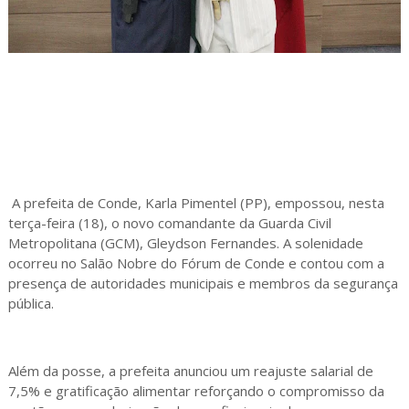
A prefeita de Conde, Karla Pimentel (PP), empossou, nesta
terça-feira (18), o novo comandante da Guarda Civil
Metropolitana (GCM), Gleydson Fernandes. A solenidade
ocorreu no Salão Nobre do Fórum de Conde e contou com a
presença de autoridades municipais e membros da segurança
pública.
Além da posse, a prefeita anunciou um reajuste salarial de
7,5% e gratificação alimentar reforçando o compromisso da