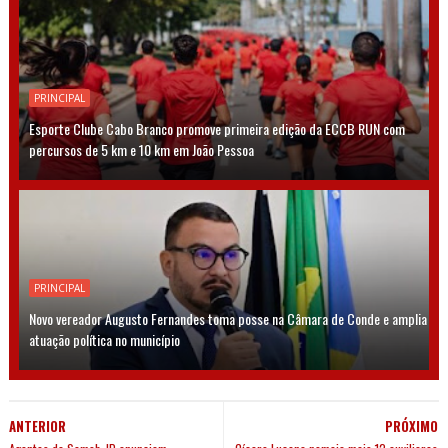
PRINCIPAL
Esporte Clube Cabo Branco promove primeira edição da ECCB RUN com
percursos de 5 km e 10 km em João Pessoa
PRINCIPAL
Novo vereador Augusto Fernandes toma posse na Câmara de Conde e amplia
atuação política no município
ANTERIOR
PRÓXIMO