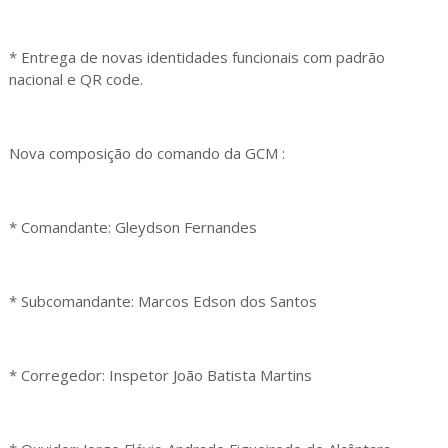
* Entrega de novas identidades funcionais com padrão
nacional e QR code.
Nova composição do comando da GCM :
* Comandante: Gleydson Fernandes
* Subcomandante: Marcos Edson dos Santos
* Corregedor: Inspetor João Batista Martins