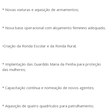
* Novas viaturas e aquisição de armamentos;
* Nova base operacional com alojamento feminino adequado;
•Criação da Ronda Escolar e da Ronda Rural;
* Implantação das Guardiãs Maria da Penha para proteção
das mulheres;
* Capacitação contínua e nomeação de novos agentes;
* Aquisição de quatro quadrículos para patrulhamento;