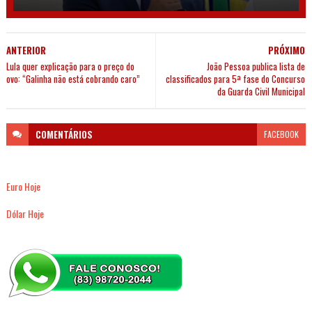
ANTERIOR
PRÓXIMO
Lula quer explicação para o preço do
João Pessoa publica lista de
ovo: “Galinha não está cobrando caro”
classificados para 5ª fase do Concurso
da Guarda Civil Municipal
COMENTÁRIOS
FACEBOOK
Euro Hoje
Dólar Hoje