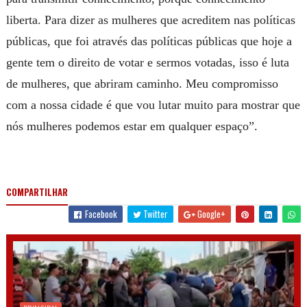
liberta. Para dizer as mulheres que acreditem nas políticas
públicas, que foi através das políticas públicas que hoje a
gente tem o direito de votar e sermos votadas, isso é luta
de mulheres, que abriram caminho. Meu compromisso
com a nossa cidade é que vou lutar muito para mostrar que
nós mulheres podemos estar em qualquer espaço”.
COMPARTILHAR
Facebook
Twitter
Google+