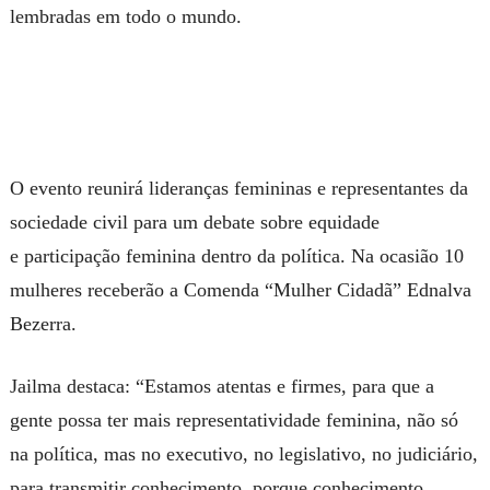
lembradas em todo o mundo.
O evento reunirá
lideranças femininas
e representantes da
sociedade civil para um debate sobre equidade
e
participação feminina
dentro da política. Na ocasião 10
mulheres receberão a Comenda “Mulher Cidadã” Ednalva
Bezerra.
Jailma destaca: “Estamos atentas e firmes, para que a
gente possa ter mais representatividade feminina, não só
na política, mas no executivo, no legislativo, no judiciário,
para transmitir conhecimento, porque conhecimento