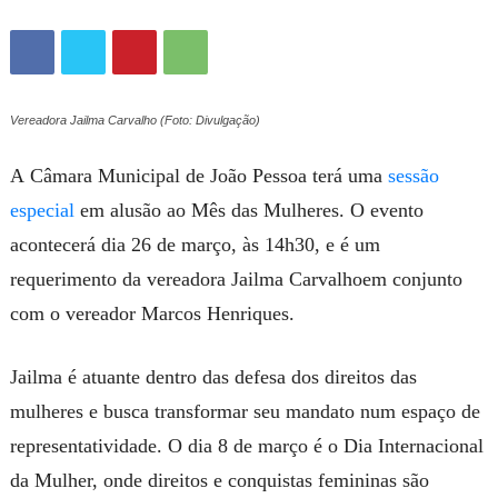
Vereadora Jailma Carvalho (Foto: Divulgação)
A
Câmara Municipal de João Pessoa
terá uma
sessão
especial
em alusão ao Mês das Mulheres. O evento
acontecerá dia 26 de março, às 14h30, e é um
requerimento da vereadora
Jailma Carvalho
em conjunto
com o vereador Marcos Henriques.
Jailma é atuante dentro das defesa dos direitos das
mulheres e busca transformar seu mandato num espaço de
representatividade. O dia 8 de março é o Dia Internacional
da Mulher, onde direitos e conquistas femininas são