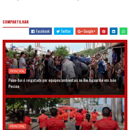
COMPARTILHAR
Facebook
Twitter
Google+
PRINCIPAL
Peixe-boi é resgatado por equipes ambientais no Rio Jaguaribe em João
Pessoa
PRINCIPAL