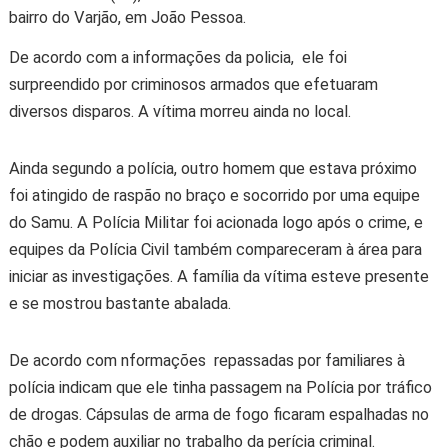
bairro do Varjão, em João Pessoa.
De acordo com a informações da policia, ele foi
surpreendido por criminosos armados que efetuaram
diversos disparos. A vítima morreu ainda no local.
Ainda segundo a polícia, outro homem que estava próximo
foi atingido de raspão no braço e socorrido por uma equipe
do Samu. A Polícia Militar foi acionada logo após o crime, e
equipes da Polícia Civil também compareceram à área para
iniciar as investigações. A família da vítima esteve presente
e se mostrou bastante abalada.
De acordo com nformações repassadas por familiares à
polícia indicam que ele tinha passagem na Polícia por tráfico
de drogas. Cápsulas de arma de fogo ficaram espalhadas no
chão e podem auxiliar no trabalho da perícia criminal.