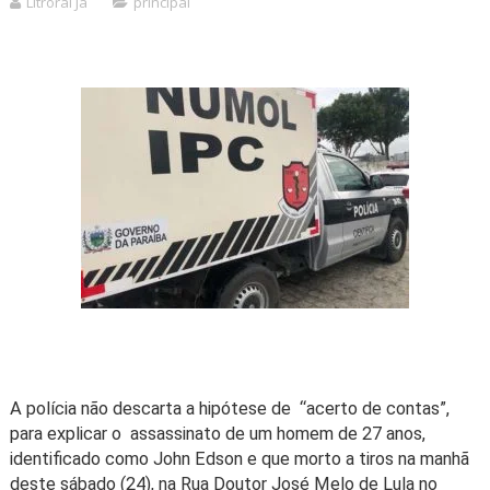
Litroral Já
principal
A polícia não descarta a hipótese de “acerto de contas”,
para explicar o assassinato de um homem de 27 anos,
identificado como John Edson e que morto a tiros na manhã
deste sábado (24), na Rua Doutor José Melo de Lula no