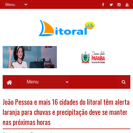
João Pessoa e mais 16 cidades do litoral têm alerta
laranja para chuvas e precipitação deve se manter
nas próximas horas