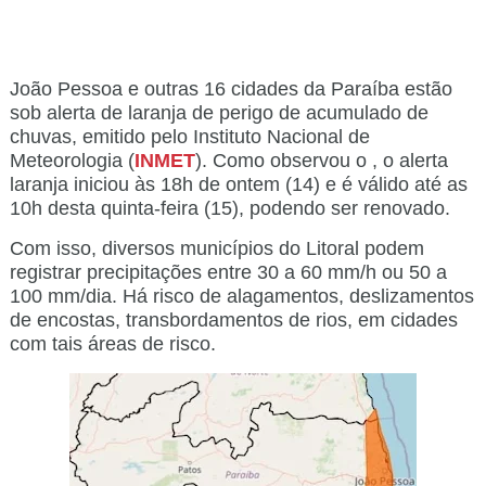
João Pessoa e outras 16 cidades da Paraíba estão
sob alerta de laranja de perigo de acumulado de
chuvas, emitido pelo Instituto Nacional de
Meteorologia (
INMET
). Como observou o
, o alerta
laranja iniciou às 18h de ontem (14) e é válido até as
10h desta quinta-feira (15), podendo ser renovado.
Com isso, diversos municípios do Litoral podem
registrar precipitações entre 30 a 60 mm/h ou 50 a
100 mm/dia. Há risco de alagamentos, deslizamentos
de encostas, transbordamentos de rios, em cidades
com tais áreas de risco.