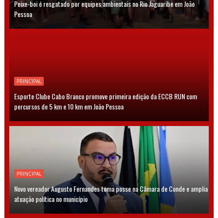
Peixe-boi é resgatado por equipes ambientais no Rio Jaguaribe em João
Pessoa
PRINCIPAL
Esporte Clube Cabo Branco promove primeira edição da ECCB RUN com
percursos de 5 km e 10 km em João Pessoa
PRINCIPAL
Novo vereador Augusto Fernandes toma posse na Câmara de Conde e amplia
atuação política no município