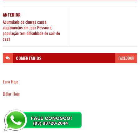
ANTERIOR
Acumulado de chuvas causa
alagamentos em João Pessoa e
população tem dificuldade de sair de
casa
COMENTÁRIOS
FACEBOOK
Euro Hoje
Dólar Hoje