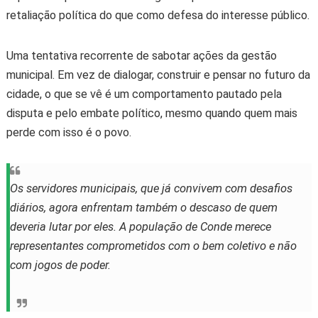
retaliação política do que como defesa do interesse público.
Uma tentativa recorrente de sabotar ações da gestão
municipal. Em vez de dialogar, construir e pensar no futuro da
cidade, o que se vê é um comportamento pautado pela
disputa e pelo embate político, mesmo quando quem mais
perde com isso é o povo.
Os servidores municipais, que já convivem com desafios
diários, agora enfrentam também o descaso de quem
deveria lutar por eles. A população de Conde merece
representantes comprometidos com o bem coletivo e não
com jogos de poder.