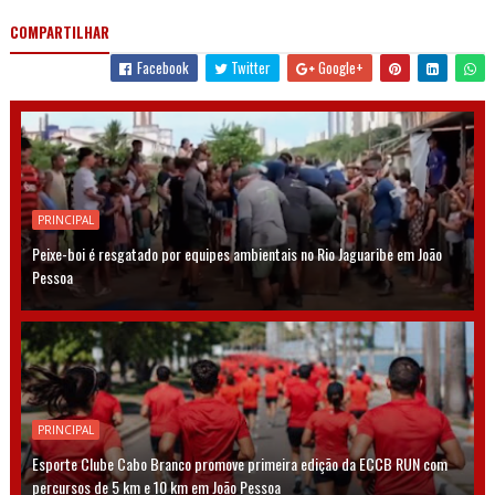
COMPARTILHAR
Facebook
Twitter
Google+
PRINCIPAL
Peixe-boi é resgatado por equipes ambientais no Rio Jaguaribe em João
Pessoa
PRINCIPAL
Esporte Clube Cabo Branco promove primeira edição da ECCB RUN com
percursos de 5 km e 10 km em João Pessoa