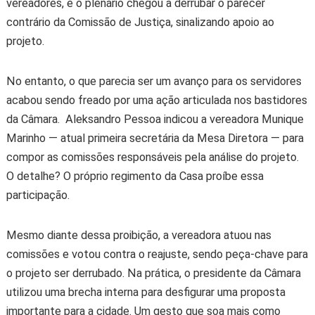
vereadores, e o plenário chegou a derrubar o parecer
contrário da Comissão de Justiça, sinalizando apoio ao
projeto.
No entanto, o que parecia ser um avanço para os servidores
acabou sendo freado por uma ação articulada nos bastidores
da Câmara.
Aleksandro Pessoa indicou a vereadora Munique
Marinho — atual primeira secretária da Mesa Diretora — para
compor as comissões responsáveis pela análise do projeto.
O detalhe? O próprio regimento da Casa proíbe essa
participação.
Mesmo diante dessa proibição, a vereadora atuou nas
comissões e votou contra o reajuste, sendo peça-chave para
o projeto ser derrubado. Na prática, o presidente da Câmara
utilizou uma brecha interna para desfigurar uma proposta
importante para a cidade. Um gesto que soa mais como