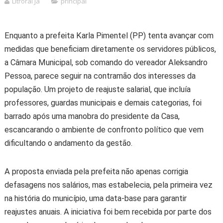
Litroral Já
principal
Enquanto a prefeita Karla Pimentel (PP) tenta avançar com
medidas que beneficiam diretamente os servidores públicos,
a Câmara Municipal, sob comando do vereador Aleksandro
Pessoa, parece seguir na contramão dos interesses da
população. Um projeto de reajuste salarial, que incluía
professores, guardas municipais e demais categorias, foi
barrado após uma manobra do presidente da Casa,
escancarando o ambiente de confronto político que vem
dificultando o andamento da gestão.
A proposta enviada pela prefeita não apenas corrigia
defasagens nos salários, mas estabelecia, pela primeira vez
na história do município, uma data-base para garantir
reajustes anuais. A iniciativa foi bem recebida por parte dos