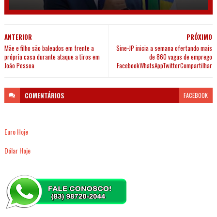
ANTERIOR
PRÓXIMO
Mãe e filho são baleados em frente a
Sine-JP inicia a semana ofertando mais
própria casa durante ataque a tiros em
de 860 vagas de emprego
João Pessoa
FacebookWhatsAppTwitterCompartilhar
COMENTÁRIOS
FACEBOOK
Euro Hoje
Dólar Hoje