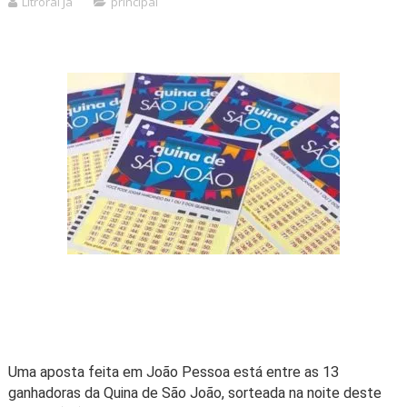
Litroral Já
principal
Uma aposta feita em João Pessoa está entre as 13
ganhadoras da Quina de São João, sorteada na noite deste