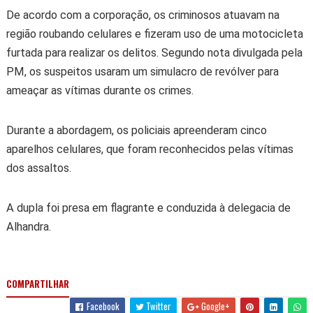
De acordo com a corporação, os criminosos atuavam na
região roubando celulares e fizeram uso de uma motocicleta
furtada para realizar os delitos. Segundo nota divulgada pela
PM, os suspeitos usaram um simulacro de revólver para
ameaçar as vítimas durante os crimes.
Durante a abordagem, os policiais apreenderam cinco
aparelhos celulares, que foram reconhecidos pelas vítimas
dos assaltos.
A dupla foi presa em flagrante e conduzida à delegacia de
Alhandra.
COMPARTILHAR
Facebook
Twitter
Google+