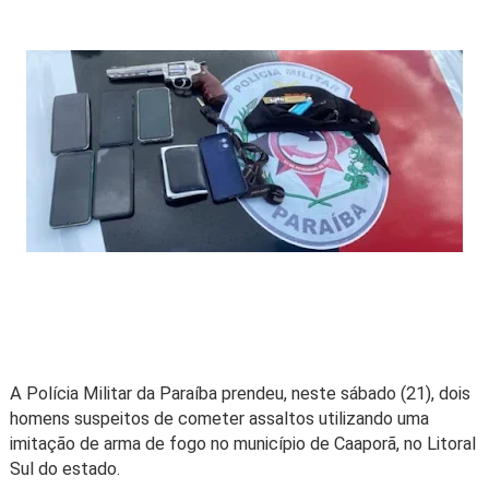
A Polícia Militar da Paraíba prendeu, neste sábado (21), dois
homens suspeitos de cometer assaltos utilizando uma
imitação de arma de fogo no município de Caaporã, no Litoral
Sul do estado.