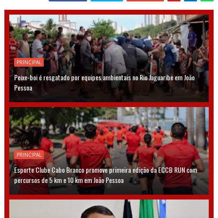
PRINCIPAL
Peixe-boi é resgatado por equipes ambientais no Rio Jaguaribe em João
Pessoa
PRINCIPAL
Esporte Clube Cabo Branco promove primeira edição da ECCB RUN com
percursos de 5 km e 10 km em João Pessoa