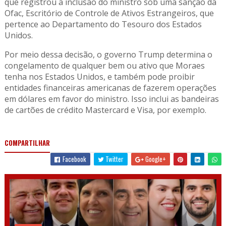
que registrou a inclusão do ministro sob uma sanção da
Ofac, Escritório de Controle de Ativos Estrangeiros, que
pertence ao Departamento do Tesouro dos Estados
Unidos.
Por meio dessa decisão, o governo Trump determina o
congelamento de qualquer bem ou ativo que Moraes
tenha nos Estados Unidos, e também pode proibir
entidades financeiras americanas de fazerem operações
em dólares em favor do ministro. Isso inclui as bandeiras
de cartões de crédito Mastercard e Visa, por exemplo.
COMPARTILHAR
Facebook
Twitter
Google+