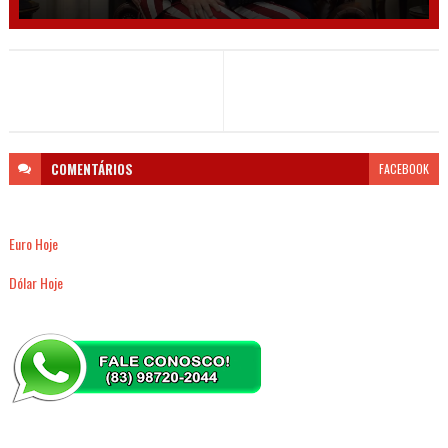
COMENTÁRIOS
FACEBOOK
Euro Hoje
Dólar Hoje