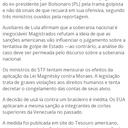
do ex-presidente Jair Bolsonaro (PL) pela trama golpista
e não dá sinais de que recuará em sua ofensiva, segundo
três ministros ouvidos pela reportagem.
Auxiliares de Lula afirmam que a soberania nacional é
inegociável. Magistrados refutam a ideia de que as
sanções americanas vão influenciar o julgamento sobre a
tentativa de golpe de Estado —ao contrário, a análise do
caso deve ser permeada pelo discurso sobre a soberania
nacional.
Os ministros do STF tentam mensurar os efeitos da
aplicação da Lei Magnitsky contra Moraes. A legislação
trata de graves violações aos direitos humanos e tenta
decretar o congelamento das contas de seus alvos.
A decisão de usá-la contra um brasileiro é inédita. Os EUA
aplicaram a mesma sanção a integrantes de cortes
superiores da Venezuela no passado.
A medida foi publicada em site do Tesouro americano,