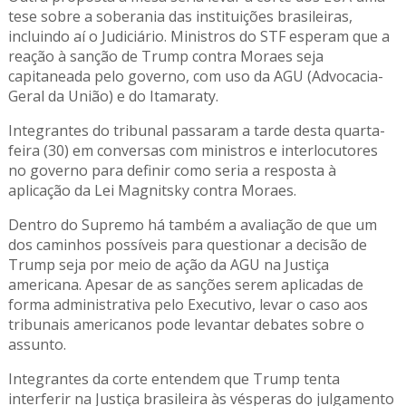
tese sobre a soberania das instituições brasileiras,
incluindo aí o Judiciário. Ministros do STF esperam que a
reação à sanção de Trump contra Moraes seja
capitaneada pelo governo, com uso da AGU (Advocacia-
Geral da União) e do Itamaraty.
Integrantes do tribunal passaram a tarde desta quarta-
feira (30) em conversas com ministros e interlocutores
no governo para definir como seria a resposta à
aplicação da Lei Magnitsky contra Moraes.
Dentro do Supremo há também a avaliação de que um
dos caminhos possíveis para questionar a decisão de
Trump seja por meio de ação da AGU na Justiça
americana. Apesar de as sanções serem aplicadas de
forma administrativa pelo Executivo, levar o caso aos
tribunais americanos pode levantar debates sobre o
assunto.
Integrantes da corte entendem que Trump tenta
interferir na Justiça brasileira às vésperas do julgamento