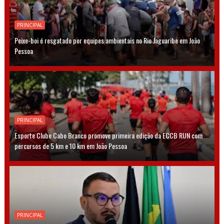
PRINCIPAL
Peixe-boi é resgatado por equipes ambientais no Rio Jaguaribe em João
Pessoa
PRINCIPAL
Esporte Clube Cabo Branco promove primeira edição da ECCB RUN com
percursos de 5 km e 10 km em João Pessoa
PRINCIPAL