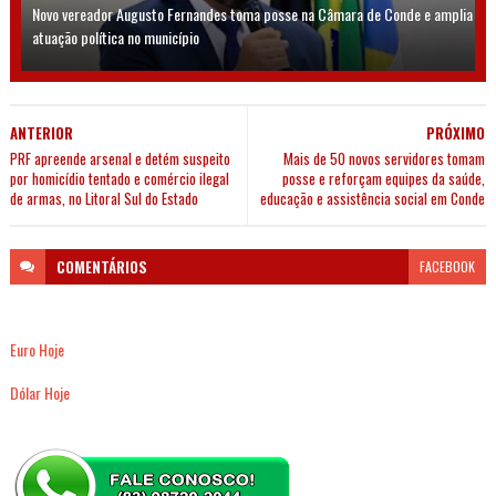
Novo vereador Augusto Fernandes toma posse na Câmara de Conde e amplia
atuação política no município
ANTERIOR
PRÓXIMO
PRF apreende arsenal e detém suspeito
Mais de 50 novos servidores tomam
por homicídio tentado e comércio ilegal
posse e reforçam equipes da saúde,
de armas, no Litoral Sul do Estado
educação e assistência social em Conde
COMENTÁRIOS
FACEBOOK
Euro Hoje
Dólar Hoje