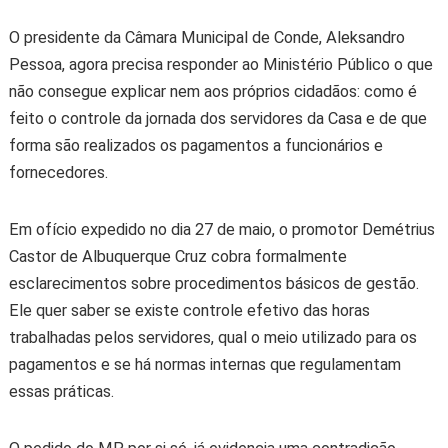
O presidente da Câmara Municipal de Conde, Aleksandro
Pessoa, agora precisa responder ao Ministério Público o que
não consegue explicar nem aos próprios cidadãos: como é
feito o controle da jornada dos servidores da Casa e de que
forma são realizados os pagamentos a funcionários e
fornecedores.
Em ofício expedido no dia 27 de maio, o promotor Demétrius
Castor de Albuquerque Cruz cobra formalmente
esclarecimentos sobre procedimentos básicos de gestão.
Ele quer saber se existe controle efetivo das horas
trabalhadas pelos servidores, qual o meio utilizado para os
pagamentos e se há normas internas que regulamentam
essas práticas.