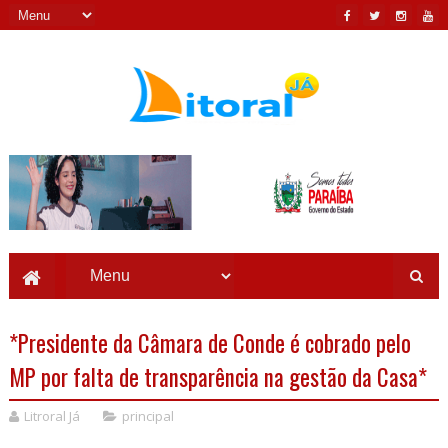
*Presidente da Câmara de Conde é cobrado pelo
MP por falta de transparência na gestão da Casa*
Litroral Já
principal