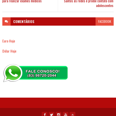
para realizar exames médicos
Santos às redes e proíbe contato com
adolescentes
COMENTÁRIOS
FACEBOOK
Euro Hoje
Dólar Hoje