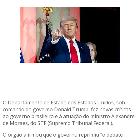
O Departamento de Estado dos Estados Unidos, sob
comando do governo Donald Trump, fez novas críticas
ao governo brasileiro e à atuação do ministro Alexandre
de Moraes, do STF (Supremo Tribunal Federal).
O órgão afirmou que o governo reprimiu “o debate