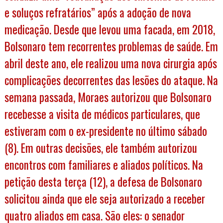
e soluços refratários” após a adoção de nova
medicação. Desde que levou uma facada, em 2018,
Bolsonaro tem recorrentes problemas de saúde. Em
abril deste ano, ele realizou uma nova cirurgia após
complicações decorrentes das lesões do ataque. Na
semana passada, Moraes autorizou que Bolsonaro
recebesse a visita de médicos particulares, que
estiveram com o ex-presidente no último sábado
(8). Em outras decisões, ele também autorizou
encontros com familiares e aliados políticos. Na
petição desta terça (12), a defesa de Bolsonaro
solicitou ainda que ele seja autorizado a receber
quatro aliados em casa. São eles: o senador