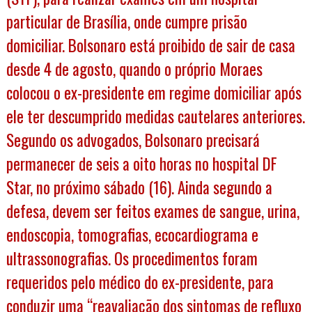
particular de Brasília, onde cumpre prisão
domiciliar. Bolsonaro está proibido de sair de casa
desde 4 de agosto, quando o próprio Moraes
colocou o ex-presidente em regime domiciliar após
ele ter descumprido medidas cautelares anteriores.
Segundo os advogados, Bolsonaro precisará
permanecer de seis a oito horas no hospital DF
Star, no próximo sábado (16). Ainda segundo a
defesa, devem ser feitos exames de sangue, urina,
endoscopia, tomografias, ecocardiograma e
ultrassonografias. Os procedimentos foram
requeridos pelo médico do ex-presidente, para
conduzir uma “reavaliação dos sintomas de refluxo