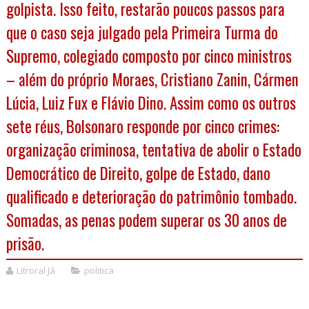
golpista. Isso feito, restarão poucos passos para
que o caso seja julgado pela Primeira Turma do
Supremo, colegiado composto por cinco ministros
– além do próprio Moraes, Cristiano Zanin, Cármen
Lúcia, Luiz Fux e Flávio Dino. Assim como os outros
sete réus, Bolsonaro responde por cinco crimes:
organização criminosa, tentativa de abolir o Estado
Democrático de Direito, golpe de Estado, dano
qualificado e deterioração do patrimônio tombado.
Somadas, as penas podem superar os 30 anos de
prisão.
Litroral Já
politica