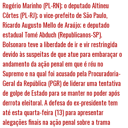
Rogério Marinho (PL-RN); o deputado Altineu
Côrtes (PL-RJ); o vice-prefeito de São Paulo,
Ricardo Augusto Mello de Araújo; e deputado
estadual Tomé Abduch (Republicanos-SP).
Bolsonaro teve a liberdade de ir e vir restringida
devido às suspeitas de que atue para embaraçar o
andamento da ação penal em que é réu no
Supremo e na qual foi acusado pela Procuradoria-
Geral da República (PGR) de liderar uma tentativa
de golpe de Estado para se manter no poder após
derrota eleitoral. A defesa do ex-presidente tem
até esta quarta-feira (13) para apresentar
alegações finais na ação penal sobre a trama